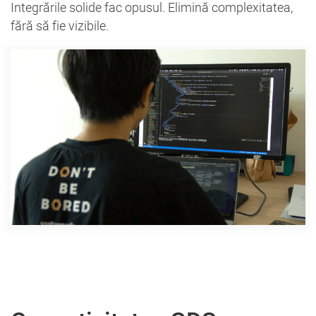
Integrările solide fac opusul. Elimină complexitatea,
fără să fie vizibile.