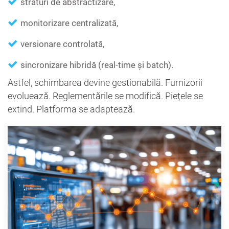
straturi de abstractizare,
monitorizare centralizată,
versionare controlată,
sincronizare hibridă (real-time și batch).
Astfel, schimbarea devine gestionabilă. Furnizorii
evoluează. Reglementările se modifică. Piețele se
extind. Platforma se adaptează.