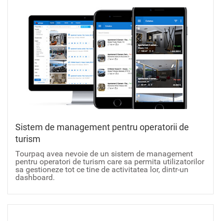
Sistem de management pentru operatorii de
turism
Tourpaq avea nevoie de un sistem de management
pentru operatori de turism care sa permita utilizatorilor
sa gestioneze tot ce tine de activitatea lor, dintr-un
dashboard.