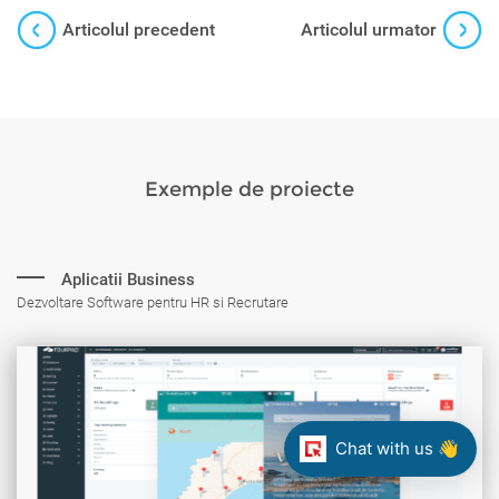
Articolul precedent
Articolul urmator
Exemple de proiecte
Aplicatii Business
Dezvoltare Software pentru HR si Recrutare
Chat with us 👋