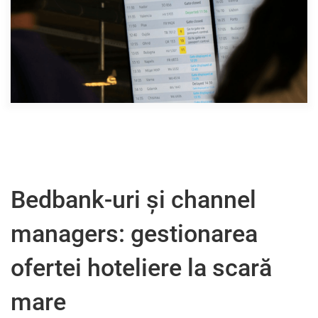
Bedbank-uri și channel
managers: gestionarea
ofertei hoteliere la scară
mare