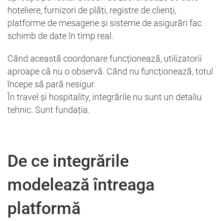
hoteliere, furnizori de plăți, registre de clienți,
platforme de mesagerie și sisteme de asigurări fac
schimb de date în timp real.
Când această coordonare funcționează, utilizatorii
aproape că nu o observă. Când nu funcționează, totul
începe să pară nesigur.
În travel și hospitality, integrările nu sunt un detaliu
tehnic. Sunt fundația.
De ce integrările
modelează întreaga
platformă