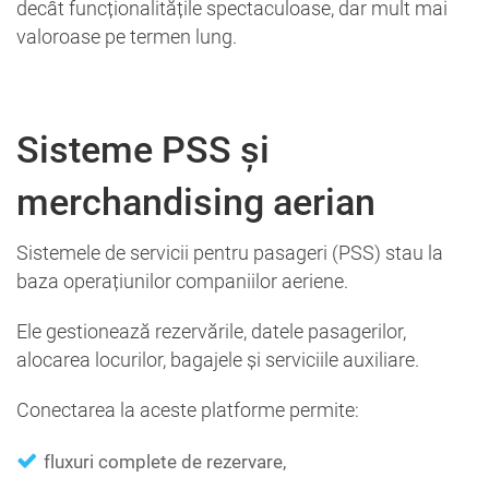
decât funcționalitățile spectaculoase, dar mult mai
valoroase pe termen lung.
Sisteme PSS și
merchandising aerian
Sistemele de servicii pentru pasageri (PSS) stau la
baza operațiunilor companiilor aeriene.
Ele gestionează rezervările, datele pasagerilor,
alocarea locurilor, bagajele și serviciile auxiliare.
Conectarea la aceste platforme permite:
fluxuri complete de rezervare,