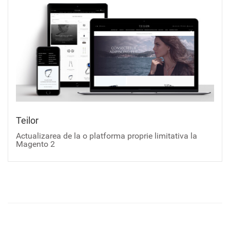
Teilor
Actualizarea de la o platforma proprie limitativa la
Magento 2