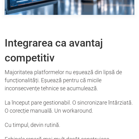
Integrarea ca avantaj
competitiv
Majoritatea platformelor nu eșuează din lipsă de
funcționalități. Eșuează pentru că micile
inconsecvențe tehnice se acumulează.
La început pare gestionabil. O sincronizare întârziată.
O corecție manuală. Un workaround.
Cu timpul, devin rutină.