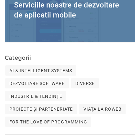
Serviciile noastre de dezvoltare
de aplicatii mobile
Categorii
AI & INTELLIGENT SYSTEMS
DEZVOLTARE SOFTWARE
DIVERSE
INDUSTRIE & TENDINȚE
PROIECTE ȘI PARTENERIATE
VIAȚA LA ROWEB
FOR THE LOVE OF PROGRAMMING