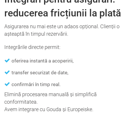
reducerea fricțiunii la plată
Asigurarea nu mai este un adaos opțional. Clienții o
așteaptă în timpul rezervării.
Integrările directe permit:
oferirea instantă a acoperirii,
transfer securizat de date,
confirmări în timp real.
Elimină procesarea manuală și simplifică
conformitatea.
Avem integrare cu Gouda și Europeiske.