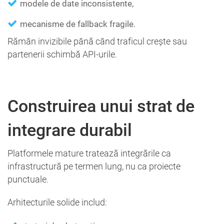
modele de date inconsistente,
mecanisme de fallback fragile.
Rămân invizibile până când traficul crește sau
partenerii schimbă API-urile.
Construirea unui strat de
integrare durabil
Platformele mature tratează integrările ca
infrastructură pe termen lung, nu ca proiecte
punctuale.
Arhitecturile solide includ: