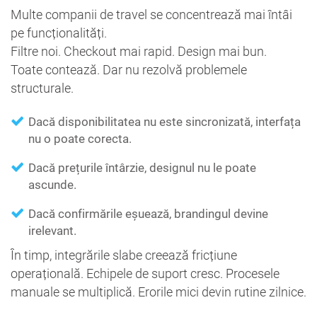
Multe companii de travel se concentrează mai întâi
pe funcționalități.
Filtre noi. Checkout mai rapid. Design mai bun.
Toate contează. Dar nu rezolvă problemele
structurale.
Dacă disponibilitatea nu este sincronizată, interfața
nu o poate corecta.
Dacă prețurile întârzie, designul nu le poate
ascunde.
Dacă confirmările eșuează, brandingul devine
irelevant.
În timp, integrările slabe creează fricțiune
operațională. Echipele de suport cresc. Procesele
manuale se multiplică. Erorile mici devin rutine zilnice.