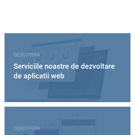
DESCOPERA
Serviciile noastre de dezvoltare
de aplicatii web
DESCOPERA