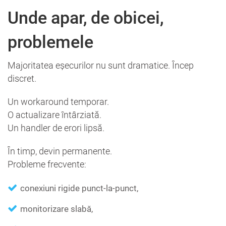
Unde apar, de obicei,
problemele
Majoritatea eșecurilor nu sunt dramatice. Încep
discret.
Un workaround temporar.
O actualizare întârziată.
Un handler de erori lipsă.
În timp, devin permanente.
Probleme frecvente:
conexiuni rigide punct-la-punct,
monitorizare slabă,