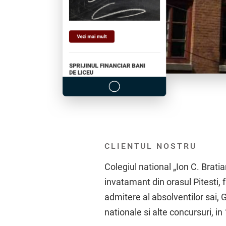
CLIENTUL NOSTRU
Colegiul national „Ion C. Brati
invatamant din orasul Pitesti, f
admitere al absolventilor sai, G
nationale si alte concursuri, in 