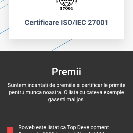
Certificare ISO/IEC 27001
Premii
Suntem incantati de premiile si certificarile primite
pentru munca noastra. O lista cu cateva exemple
gasesti mai jos.
Roweb este listat ca Top Development