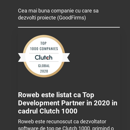
Cea mai buna companie cu care sa
dezvolti proiecte (GoodFirms)
Roweb este listat ca Top
Development Partner in 2020 in
cadrul Clutch 1000
Roweb este recunoscut ca dezvoltator
software de top pe Clutch 1000, primind o