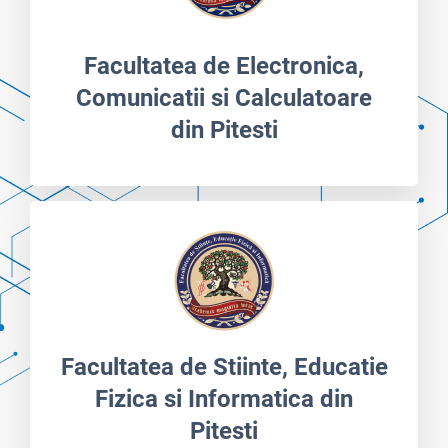
Facultatea de Electronica,
Comunicatii si Calculatoare
din Pitesti
Facultatea de Stiinte, Educatie
Fizica si Informatica din
Pitesti