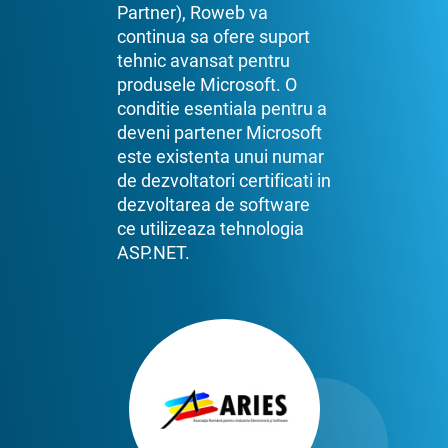
Partner), Roweb va
continua sa ofere suport
tehnic avansat pentru
produsele Microsoft. O
conditie esentiala pentru a
deveni partener Microsoft
este existenta unui numar
de dezvoltatori certificati in
dezvoltarea de software
ce utilizeaza tehnologia
ASP.NET.