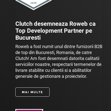
Clutch desemneaza Roweb ca
Top Development Partner pe
Bucuresti
Roweb a fost numit unul dintre furnizorii B2B
de top din Bucuresti, Romania, de catre
Clutch! Am fost desemnati datorita calitatii
serviciilor noastre, respectarii termenelor de
livrare stabilite cu clientii si a abilitatilor
generale de gestionare a proiectelor.
MAI MULTE