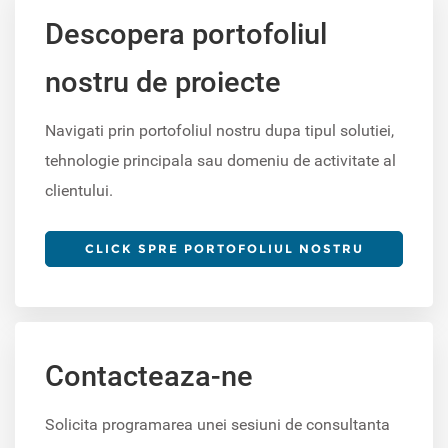
Descopera portofoliul
nostru de proiecte
Navigati prin portofoliul nostru dupa tipul solutiei,
tehnologie principala sau domeniu de activitate al
clientului.
CLICK SPRE PORTOFOLIUL NOSTRU
Contacteaza-ne
Solicita programarea unei sesiuni de consultanta