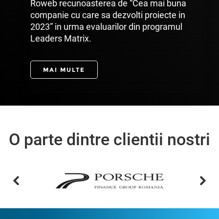
Roweb recunoasterea de “Cea mai buna
companie cu care sa dezvolti proiecte in
2023” in urma evaluarilor din programul
Leaders Matrix.
MAI MULTE
O parte dintre clientii nostri