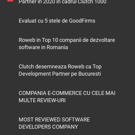
Partner in 2020 in cadrul Clutch 1000
Evaluat cu 5 stele de GoodFirms
Roweb in Top 10 companii de dezvoltare
software in Romania
Clutch desemneaza Roweb ca Top
Development Partner pe Bucuresti
COMPANIA E-COMMERCE CU CELE MAI
MULTE REVIEW-URI
MOST REVIEWED SOFTWARE
DEVELOPERS COMPANY