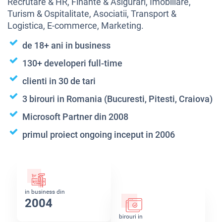
Recrutare & HR, Finante & Asigurari, Imobiliare,
Turism & Ospitalitate, Asociatii, Transport &
Logistica, E-commerce, Marketing.
de 18+ ani in business
130+ developeri full-time
clienti in 30 de tari
3 birouri in Romania (Bucuresti, Pitesti, Craiova)
Microsoft Partner din 2008
primul proiect ongoing inceput in 2006
in business din
2004
birouri in