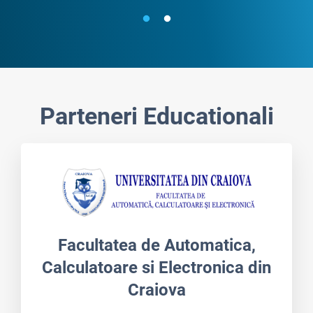
Parteneri Educationali
Facultatea de Automatica,
Calculatoare si Electronica din
Craiova