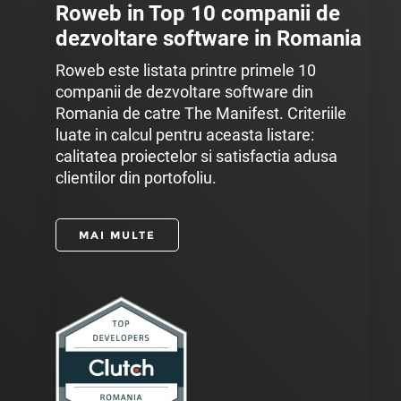
Roweb in Top 10 companii de
dezvoltare software in Romania
Roweb este listata printre primele 10
companii de dezvoltare software din
Romania de catre The Manifest. Criteriile
luate in calcul pentru aceasta listare:
calitatea proiectelor si satisfactia adusa
clientilor din portofoliu.
MAI MULTE