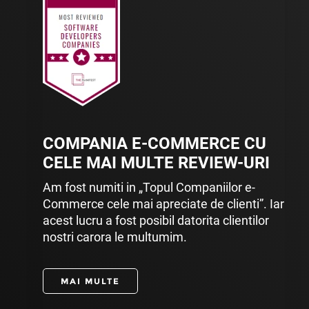
COMPANIA E-COMMERCE CU
CELE MAI MULTE REVIEW-URI
Am fost numiti in „Topul Companiilor e-
Commerce cele mai apreciate de clienti”. Iar
acest lucru a fost posibil datorita clientilor
nostri carora le multumim.
MAI MULTE