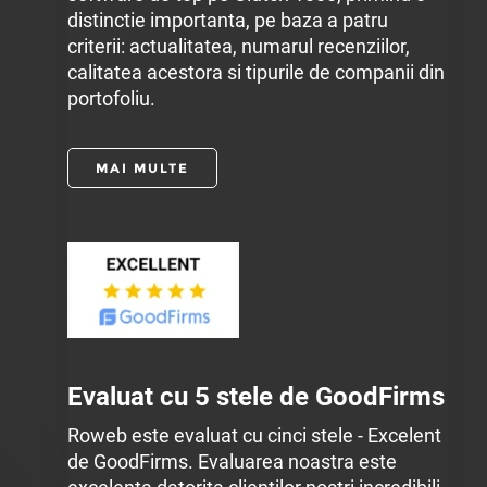
distinctie importanta, pe baza a patru
criterii: actualitatea, numarul recenziilor,
calitatea acestora si tipurile de companii din
portofoliu.
MAI MULTE
Evaluat cu 5 stele de GoodFirms
Roweb este evaluat cu cinci stele - Excelent
de GoodFirms. Evaluarea noastra este