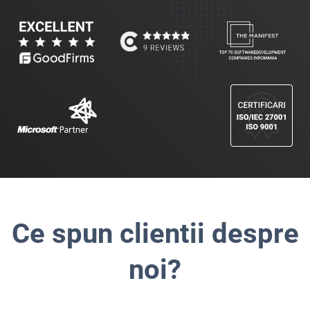
Ce spun clientii despre
noi?