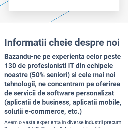
Informatii cheie despre noi
Bazandu-ne pe experienta celor peste
130 de profesionisti IT din echipele
noastre (50% seniori) si cele mai noi
tehnologii, ne concentram pe oferirea
de servicii de software personalizat
(aplicatii de business, aplicatii mobile,
solutii e-commerce, etc.)
Avem o vasta experienta in diverse industrii precum: