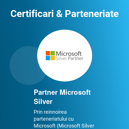
Certificari & Parteneriate
Partner Microsoft
Silver
Prin reinnoirea
parteneriatului cu
Microsoft (Microsoft Silver