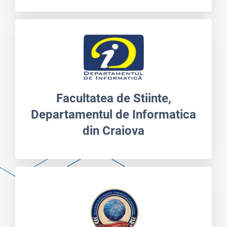
Facultatea de Stiinte,
Departamentul de Informatica
din Craiova