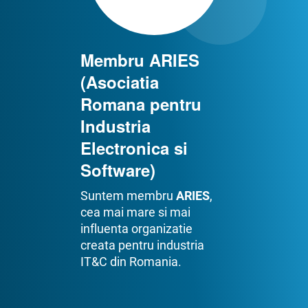
Membru ARIES
(Asociatia
Romana pentru
Industria
Electronica si
Software)
Suntem membru
ARIES
,
cea mai mare si mai
influenta organizatie
creata pentru industria
IT&C din Romania.