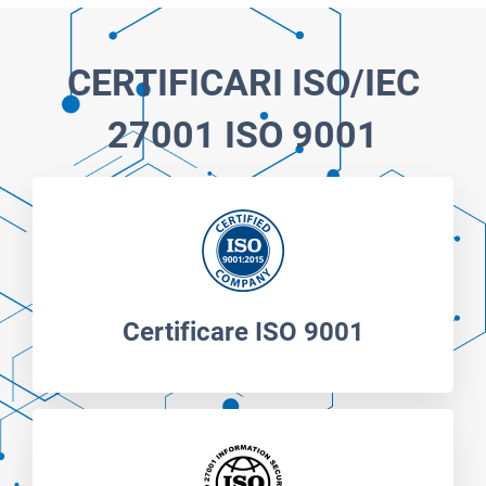
CERTIFICARI ISO/IEC
27001 ISO 9001
Certificare ISO 9001