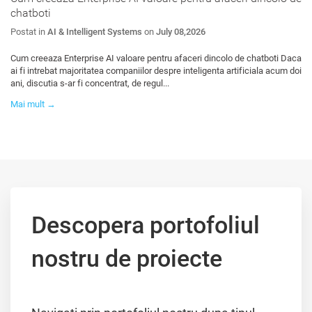
chatboti
Postat in
AI & Intelligent Systems
on
July 08,2026
Cum creeaza Enterprise AI valoare pentru afaceri dincolo de chatboti Daca
ai fi intrebat majoritatea companiilor despre inteligenta artificiala acum doi
ani, discutia s-ar fi concentrat, de regul...
Mai mult →
Descopera portofoliul
nostru de proiecte