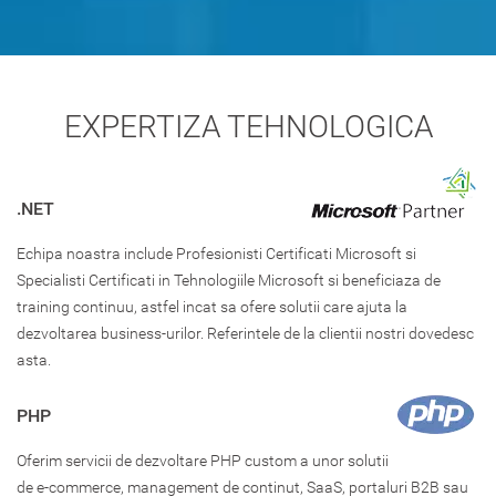
EXPERTIZA TEHNOLOGICA
.NET
Echipa noastra include Profesionisti Certificati Microsoft si
Specialisti Certificati in Tehnologiile Microsoft si beneficiaza de
training continuu, astfel incat sa ofere solutii care ajuta la
dezvoltarea business-urilor. Referintele de la clientii nostri dovedesc
asta.
PHP
Oferim servicii de dezvoltare PHP custom a unor solutii
de e-commerce, management de continut, SaaS, portaluri B2B sau