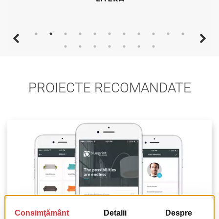
PROIECTE RECOMANDATE