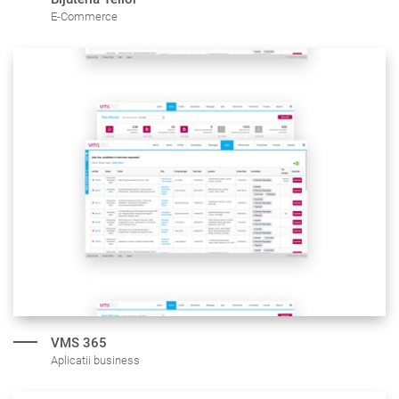
E-Commerce
VMS 365
Aplicatii business