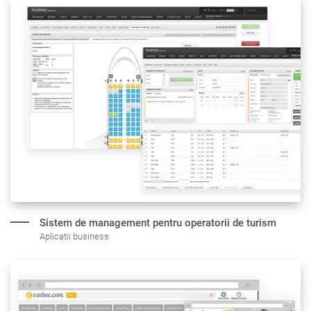
Sistem de management
pentru operatorii de turism
Aplicatii business