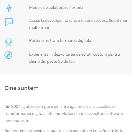
Modele de colaborare flexibile
Acces la developeri talentati si care vorbesc fluent mai
multe limbi
Partener in transformarea digitala
Experienta in dezvoltarea de solutii custom pentru
clienti din peste 30 de tari
Cine suntem
Din 2004, ajutam companii din intreaga lume sa isi accelereze
transformarea digitala, oferindu-le servicii de dezvoltare software
personalizate.
Bazandu-ne pe echipele noastre cu experienta extinsa (peste 50%