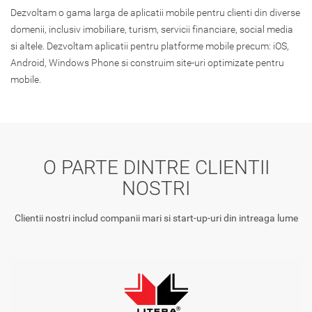
Dezvoltam o gama larga de aplicatii mobile pentru clienti din diverse
domenii, inclusiv imobiliare, turism, servicii financiare, social media
si altele. Dezvoltam aplicatii pentru platforme mobile precum: iOS,
Android, Windows Phone si construim site-uri optimizate pentru
mobile.
O PARTE DINTRE CLIENTII
NOSTRI
Clientii nostri includ companii mari si start-up-uri din intreaga lume