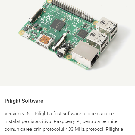
Pilight Software
Versiunea 5 a Pilight a fost software-ul open source
instalat pe dispozitivul Raspberry Pi, pentru a permite
comunicarea prin protocolul 433 MHz protocol. Pilight a