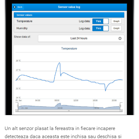
Un alt senzor plasat la fereastra in fiecare incapere
detecteaza daca aceasta este inchisa sau deschisa si