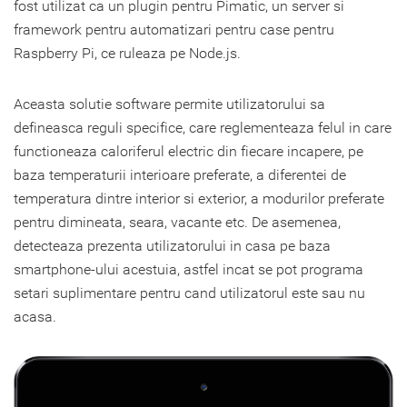
fost utilizat ca un plugin pentru Pimatic, un server si
framework pentru automatizari pentru case pentru
Raspberry Pi, ce ruleaza pe Node.js.
Aceasta solutie software permite utilizatorului sa
defineasca reguli specifice, care reglementeaza felul in care
functioneaza caloriferul electric din fiecare incapere, pe
baza temperaturii interioare preferate, a diferentei de
temperatura dintre interior si exterior, a modurilor preferate
pentru dimineata, seara, vacante etc. De asemenea,
detecteaza prezenta utilizatorului in casa pe baza
smartphone-ului acestuia, astfel incat se pot programa
setari suplimentare pentru cand utilizatorul este sau nu
acasa.