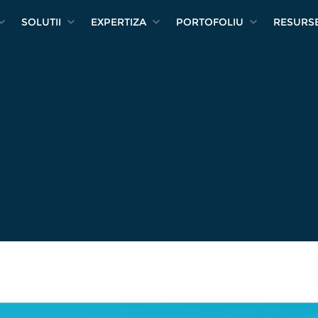
SOLUTII
EXPERTIZA
PORTOFOLIU
RESURS