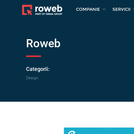
COMPANIE
SERVICII
Roweb
Categorii:
Design