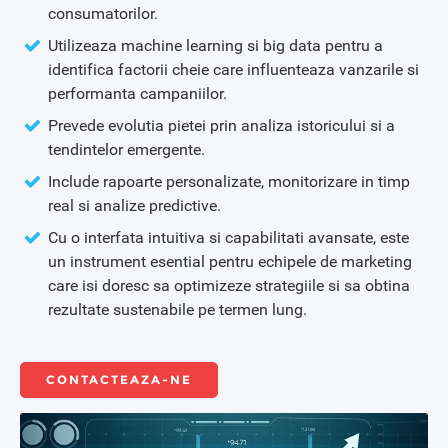
consumatorilor.
Utilizeaza machine learning si big data pentru a
identifica factorii cheie care influenteaza vanzarile si
performanta campaniilor.
Prevede evolutia pietei prin analiza istoricului si a
tendintelor emergente.
Include rapoarte personalizate, monitorizare in timp
real si analize predictive.
Cu o interfata intuitiva si capabilitati avansate, este
un instrument esential pentru echipele de marketing
care isi doresc sa optimizeze strategiile si sa obtina
rezultate sustenabile pe termen lung.
CONTACTEAZA-NE