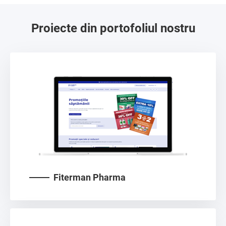
Proiecte din portofoliul nostru
Fiterman Pharma