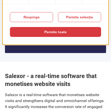
Salexor - a real-time software that
monetises website visits
Salexor is a real-time software that monetises website
visits and strengthens digital and omnichannel offerings.
It significantly increases the conversion rate of engaged