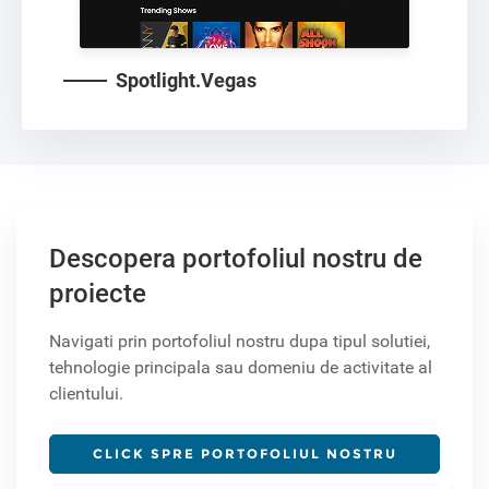
Spotlight.Vegas
Descopera portofoliul nostru de
proiecte
Navigati prin portofoliul nostru dupa tipul solutiei,
tehnologie principala sau domeniu de activitate al
clientului.
CLICK SPRE PORTOFOLIUL NOSTRU