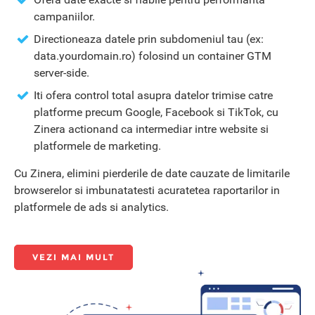
campaniilor.
Directioneaza datele prin subdomeniul tau (ex:
data.yourdomain.ro) folosind un container GTM
server-side.
Iti ofera control total asupra datelor trimise catre
platforme precum Google, Facebook si TikTok, cu
Zinera actionand ca intermediar intre website si
platformele de marketing.
Cu Zinera, elimini pierderile de date cauzate de limitarile
browserelor si imbunatatesti acuratetea raportarilor in
platformele de ads si analytics.
VEZI MAI MULT