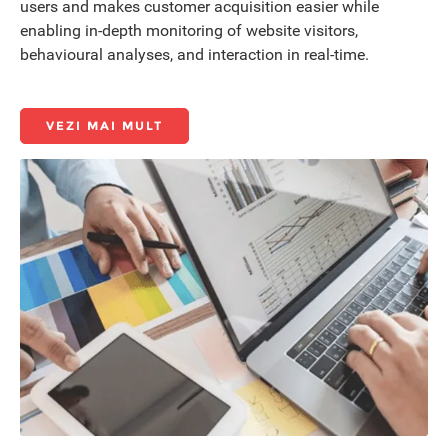
users and makes customer acquisition easier while
enabling in-depth monitoring of website visitors,
behavioural analyses, and interaction in real-time.
VEZI MAI MULT