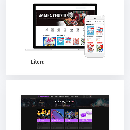
Litera