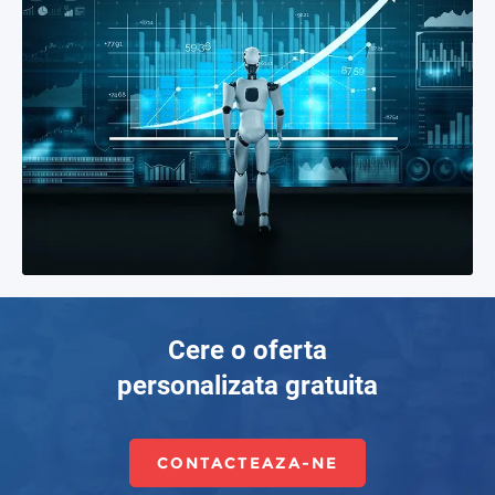
Cere o oferta
personalizata gratuita
CONTACTEAZA-NE