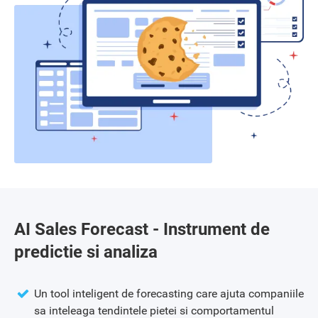
AI Sales Forecast - Instrument de
predictie si analiza
Un tool inteligent de forecasting care ajuta companiile
sa inteleaga tendintele pietei si comportamentul