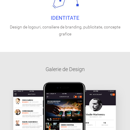
IDENTITATE
Design de logouri, consiliere de branding, publicitate, concepte
grafice
Galerie de Design