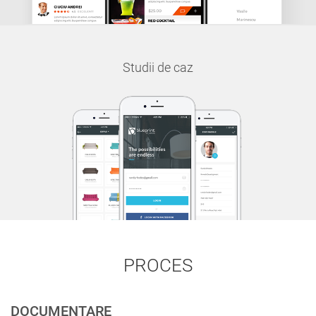
Studii de caz
PROCES
DOCUMENTARE