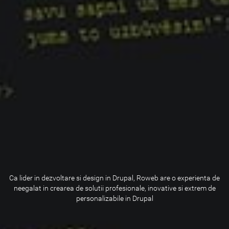
Ca lider in dezvoltare si design in Drupal, Roweb are o experienta de
neegalat in crearea de solutii profesionale, inovative si extrem de
personalizabile in Drupal