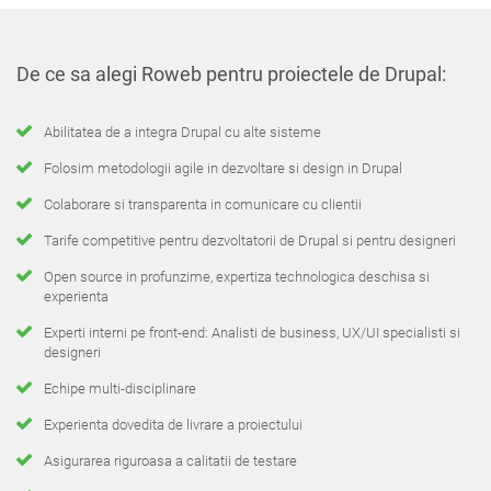
De ce sa alegi Roweb pentru proiectele de Drupal:
Abilitatea de a integra Drupal cu alte sisteme
Folosim metodologii agile in dezvoltare si design in Drupal
Colaborare si transparenta in comunicare cu clientii
Tarife competitive pentru dezvoltatorii de Drupal si pentru designeri
Open source in profunzime, expertiza technologica deschisa si
experienta
Experti interni pe front-end: Analisti de business, UX/UI specialisti si
designeri
Echipe multi-disciplinare
Experienta dovedita de livrare a proiectului
Asigurarea riguroasa a calitatii de testare