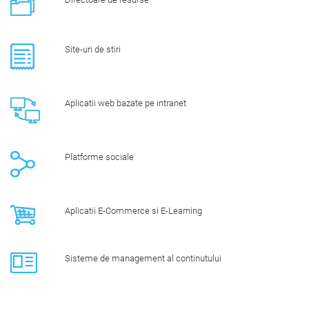
Site-uri de stiri
Aplicatii web bazate pe intranet
Platforme sociale
Aplicatii E-Commerce si E-Learning
Sisteme de management al continutului