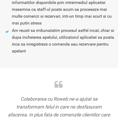
informatiilor disponibile prin intrermediul aplicatiei
inseamna ca staff-ul poate acum sa proceseze mai
multe comenzi si rezervari, intr-un timp mai scurt si cu
mai putin stress
Am reusit sa imbunatatim procesul astfel incat, chiar si
dupa incheierea apelului, utilizatorul aplicatiei sa poata
inca sa inregistreze o comanda sau rezervare pentru
apelant
Colaborarea cu Roweb ne-a ajutat sa
transformam felul in care ne desfasuram
afacerea. In plus fata de comenzile clientilor care