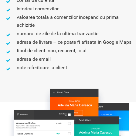
comanda curenta
istoricul comenzilor
valoarea totala a comenzilor incepand cu prima
achizitie
numarul de zile de la ultima tranzactie
adresa de livrare – ce poate fi afisata in Google Maps
tipul de client: nou, recurent, loial
adresa de email
note referitoare la client