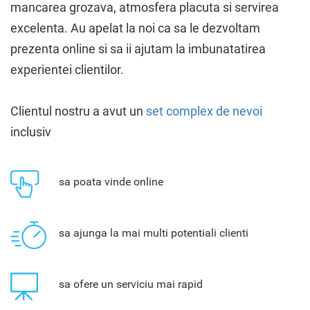
mancarea grozava, atmosfera placuta si servirea
excelenta. Au apelat la noi ca sa le dezvoltam
prezenta online si sa ii ajutam la imbunatatirea
experientei clientilor.
Clientul nostru a avut un
set complex de nevoi
inclusiv
sa poata vinde online
sa ajunga la mai multi potentiali clienti
sa ofere un serviciu mai rapid