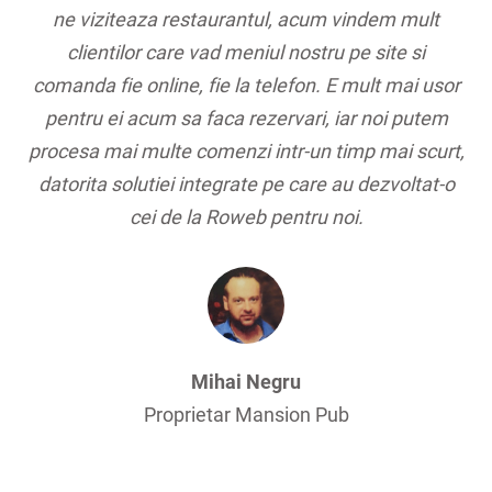
ne viziteaza restaurantul, acum vindem mult
clientilor care vad meniul nostru pe site si
comanda fie online, fie la telefon. E mult mai usor
pentru ei acum sa faca rezervari, iar noi putem
procesa mai multe comenzi intr-un timp mai scurt,
datorita solutiei integrate pe care au dezvoltat-o
cei de la Roweb pentru noi.
Mihai Negru
Proprietar Mansion Pub