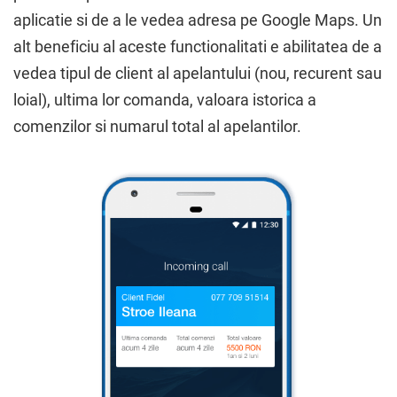
aplicatie si de a le vedea adresa pe ​Google​ ​Maps. Un
alt beneficiu al aceste functionalitati e abilitatea de a
vedea tipul de client al apelantului (nou, recurent sau
loial), ultima lor comanda, valoara istorica a
comenzilor si numarul total al apelantilor.