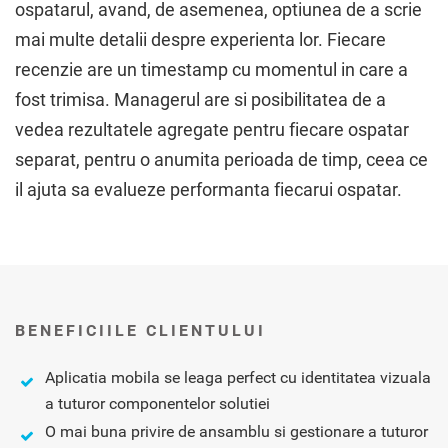
ospatarul, avand, de asemenea, optiunea de a scrie
mai multe detalii despre experienta lor. Fiecare
recenzie are un timestamp cu momentul in care a
fost trimisa. Managerul are si posibilitatea de a
vedea rezultatele agregate pentru fiecare ospatar
separat, pentru o anumita perioada de timp, ceea ce
il ajuta sa evalueze performanta fiecarui ospatar.
BENEFICIILE CLIENTULUI
Aplicatia mobila se leaga perfect cu identitatea vizuala
a tuturor componentelor solutiei
O mai buna privire de ansamblu si gestionare a tuturor