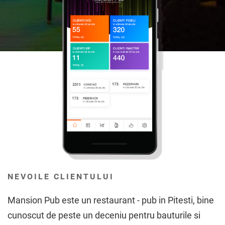
NEVOILE CLIENTULUI
Mansion Pub este un restaurant - pub in Pitesti, bine
cunoscut de peste un deceniu pentru bauturile si