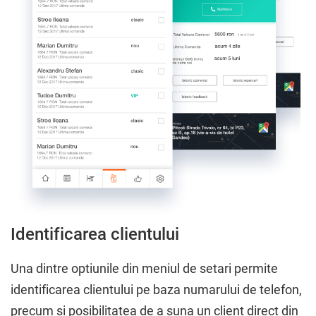
Identificarea clientului
Una dintre optiunile din meniul de setari permite
identificarea clientului pe baza numarului de telefon,
precum si posibilitatea de a suna un client direct din