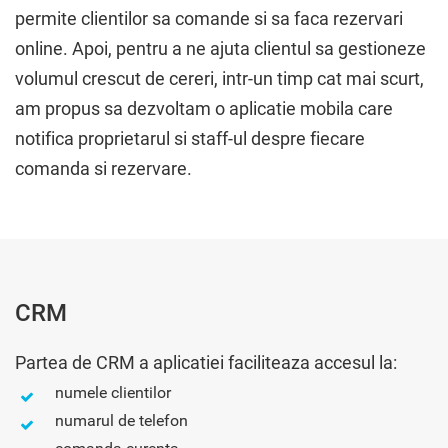
permite clientilor sa comande si sa faca rezervari
online. Apoi, pentru a ne ajuta clientul sa gestioneze
volumul crescut de cereri, intr-un timp cat mai scurt,
am propus sa dezvoltam o aplicatie mobila care
notifica proprietarul si staff-ul despre fiecare
comanda si rezervare.
CRM
Partea de CRM a aplicatiei faciliteaza accesul la:
numele clientilor
numarul de telefon