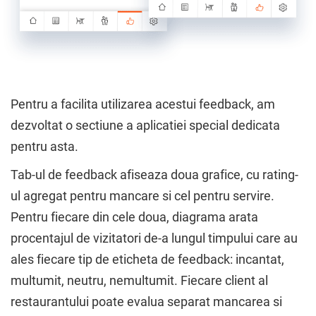
Pentru a facilita utilizarea acestui feedback, am
dezvoltat o sectiune a aplicatiei special dedicata
pentru asta.
Tab-ul de feedback afiseaza doua grafice, cu rating-
ul agregat pentru mancare si cel pentru servire.
Pentru fiecare din cele doua, diagrama arata
procentajul de vizitatori de-a lungul timpului care au
ales fiecare tip de eticheta de feedback: incantat,
multumit, neutru, nemultumit. Fiecare client al
restaurantului poate evalua separat mancarea si