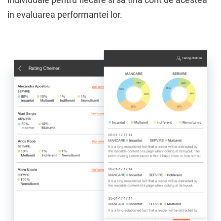
in evaluarea performantei lor.