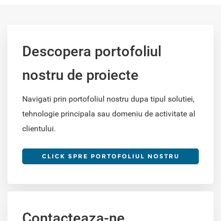
Descopera portofoliul
nostru de proiecte
Navigati prin portofoliul nostru dupa tipul solutiei,
tehnologie principala sau domeniu de activitate al
clientului.
CLICK SPRE PORTOFOLIUL NOSTRU
Contacteaza-ne