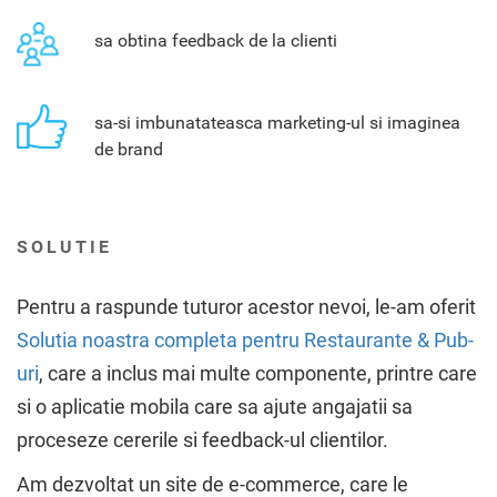
sa obtina feedback de la clienti
sa-si imbunatateasca marketing-ul si imaginea
de brand
SOLUTIE
Pentru a raspunde tuturor acestor nevoi, le-am oferit
Solutia noastra completa pentru Restaurante & Pub-
uri
, care a inclus mai multe componente, printre care
si o aplicatie mobila care sa ajute angajatii sa
proceseze cererile si feedback-ul clientilor.
Am dezvoltat un site de e-commerce, care le