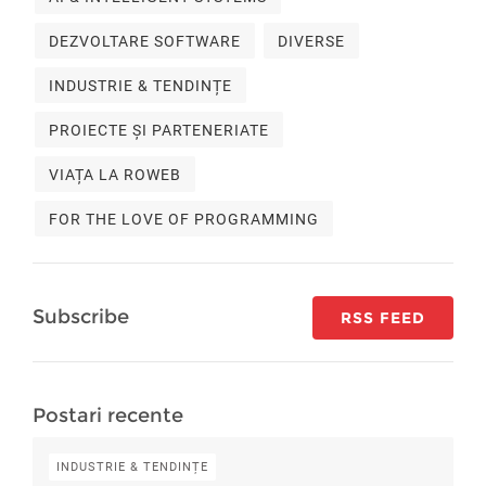
DEZVOLTARE SOFTWARE
DIVERSE
INDUSTRIE & TENDINȚE
PROIECTE ȘI PARTENERIATE
VIAȚA LA ROWEB
FOR THE LOVE OF PROGRAMMING
Subscribe
RSS FEED
Postari recente
INDUSTRIE & TENDINȚE