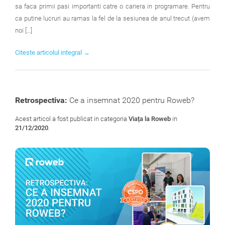
sa faca primii pasi importanti catre o cariera in programare. Pentru
ca putine lucruri au ramas la fel de la sesiunea de anul trecut (avem
noi […]
Citeste articolul integral →
Retrospectiva:
Ce a insemnat 2020 pentru Roweb?
Acest articol a fost publicat in categoria
Viața la Roweb
in
21/12/2020
.