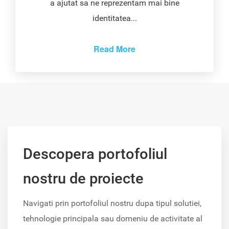
a ajutat sa ne reprezentam mai bine
identitatea...
Read More
Descopera portofoliul
nostru de proiecte
Navigati prin portofoliul nostru dupa tipul solutiei,
tehnologie principala sau domeniu de activitate al