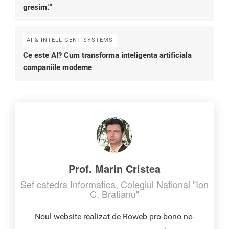
gresim.'”
AI & INTELLIGENT SYSTEMS
Ce este AI? Cum transforma inteligenta artificiala
companiile moderne
Prof. Marin Cristea
Sef catedra Informatica, Colegiul National "Ion
C. Bratianu"
Noul website realizat de Roweb pro-bono ne-