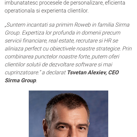
imbunatatesc procesele de personalizare, eficienta
operationala si experienta clientilor.
„Suntem incantati sa primim Roweb in familia Sirma
Group. Expertiza lor profunda in domenii precum
servicii financiare, real estate, recrutare si HR se
aliniaza perfect cu obiectivele noastre strategice. Prin
combinarea punctelor noastre forte, putem oferi
clientilor solutii de dezvoltare software si mai
cuprinzatoare.” a declarat
Tsvetan Alexiev, CEO
Sirma Group
.