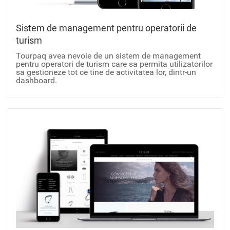
Sistem de management pentru operatorii de
turism
Tourpaq avea nevoie de un sistem de management
pentru operatori de turism care sa permita utilizatorilor
sa gestioneze tot ce tine de activitatea lor, dintr-un
dashboard.