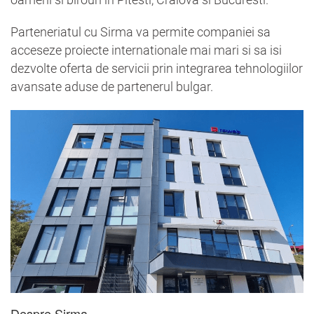
Parteneriatul cu Sirma va permite companiei sa
acceseze proiecte internationale mai mari si sa isi
dezvolte oferta de servicii prin integrarea tehnologiilor
avansate aduse de partenerul bulgar.
Despre Sirma