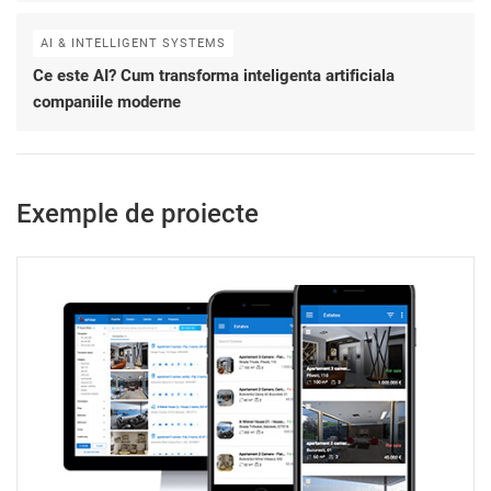
AI & INTELLIGENT SYSTEMS
Ce este AI? Cum transforma inteligenta artificiala
companiile moderne
Exemple de proiecte