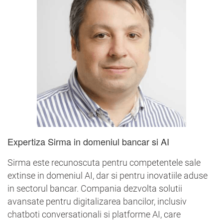
Expertiza Sirma in domeniul bancar si AI
Sirma este recunoscuta pentru competentele sale
extinse in domeniul AI, dar si pentru inovatiile aduse
in sectorul bancar. Compania dezvolta solutii
avansate pentru digitalizarea bancilor, inclusiv
chatboti conversationali si platforme AI, care