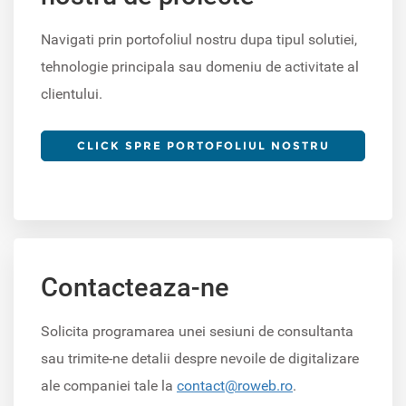
Navigati prin portofoliul nostru dupa tipul solutiei,
tehnologie principala sau domeniu de activitate al
clientului.
CLICK SPRE PORTOFOLIUL NOSTRU
Contacteaza-ne
Solicita programarea unei sesiuni de consultanta
sau trimite-ne detalii despre nevoile de digitalizare
ale companiei tale la
contact@roweb.ro
.