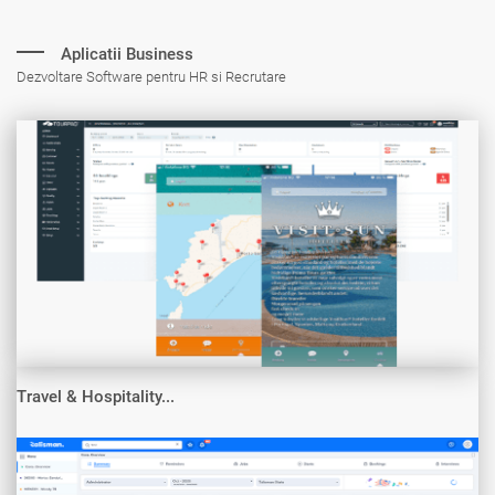
Aplicatii Business
Dezvoltare Software pentru HR si Recrutare
Travel & Hospitality...