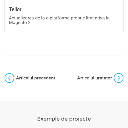
Teilor
Actualizarea de la o platforma proprie limitativa la
Magento 2
Articolul precedent
Articolul urmator
Exemple de proiecte