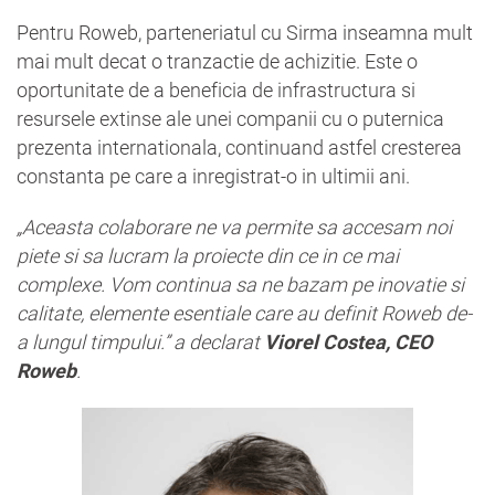
Pentru Roweb, parteneriatul cu Sirma inseamna mult
mai mult decat o tranzactie de achizitie. Este o
oportunitate de a beneficia de infrastructura si
resursele extinse ale unei companii cu o puternica
prezenta internationala, continuand astfel cresterea
constanta pe care a inregistrat-o in ultimii ani.
„Aceasta colaborare ne va permite sa accesam noi
piete si sa lucram la proiecte din ce in ce mai
complexe. Vom continua sa ne bazam pe inovatie si
calitate, elemente esentiale care au definit Roweb de-
a lungul timpului.” a declarat
Viorel Costea, CEO
Roweb
.