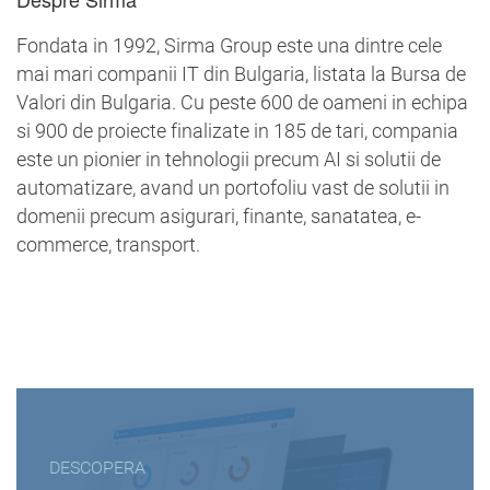
Fondata in 1992, Sirma Group este una dintre cele
mai mari companii IT din Bulgaria, listata la Bursa de
Valori din Bulgaria. Cu peste 600 de oameni in echipa
si 900 de proiecte finalizate in 185 de tari, compania
este un pionier in tehnologii precum AI si solutii de
automatizare, avand un portofoliu vast de solutii in
domenii precum asigurari, finante, sanatatea, e-
commerce, transport.
DESCOPERA