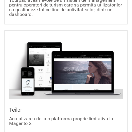
Tourpaq avea nevoie de un sistem de management
pentru operatori de turism care sa permita utilizatorilor
sa gestioneze tot ce tine de activitatea lor, dintr-un
dashboard.
Teilor
Actualizarea de la o platforma proprie limitativa la
Magento 2