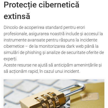
Protecție cibernetică
extinsă
Dincolo de acoperirea standard pentru erori
profesionale, asigurarea noastră include și accesul la
instrumente avansate pentru răspuns la incidente
cibernetice – de la monitorizarea dark web până la
simulări de phishing și analize de securitate oferite de
experți.
Aceste resurse ne ajută să anticipăm amenințările și
să acționăm rapid, în cazul unui incident.