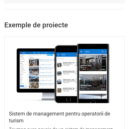
Exemple de proiecte
Sistem de management pentru operatorii de
turism