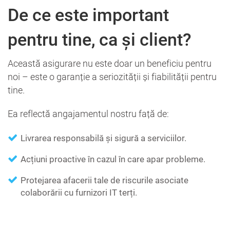
De ce este important
pentru tine, ca și client?
Această asigurare nu este doar un beneficiu pentru
noi – este o garanție a seriozității și fiabilității pentru
tine.
Ea reflectă angajamentul nostru față de:
Livrarea responsabilă și sigură a serviciilor.
Acțiuni proactive în cazul în care apar probleme.
Protejarea afacerii tale de riscurile asociate
colaborării cu furnizori IT terți.