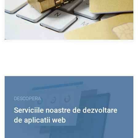
DESCOPERA
Serviciile noastre de dezvoltare
de aplicatii web