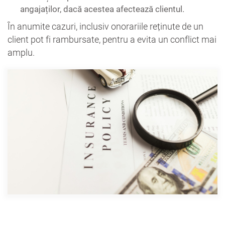
angajaților, dacă acestea afectează clientul.
În anumite cazuri, inclusiv onorariile reținute de un
client pot fi rambursate, pentru a evita un conflict mai
amplu.