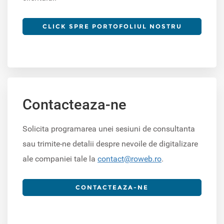
CLICK SPRE PORTOFOLIUL NOSTRU
Contacteaza-ne
Solicita programarea unei sesiuni de consultanta
sau trimite-ne detalii despre nevoile de digitalizare
ale companiei tale la
contact@roweb.ro
.
CONTACTEAZA-NE