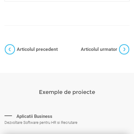
Articolul precedent
Articolul urmator
Exemple de proiecte
Aplicatii Business
Dezvoltare Software pentru HR si Recrutare