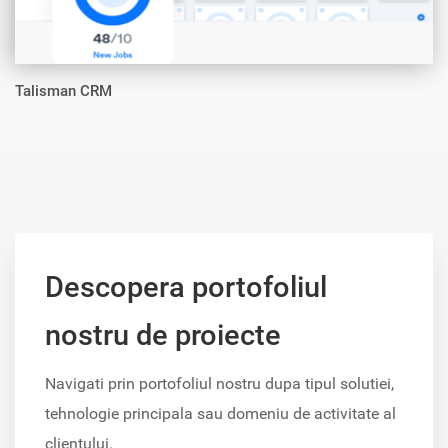
Talisman CRM
Descopera portofoliul
nostru de proiecte
Navigati prin portofoliul nostru dupa tipul solutiei,
tehnologie principala sau domeniu de activitate al
clientului.