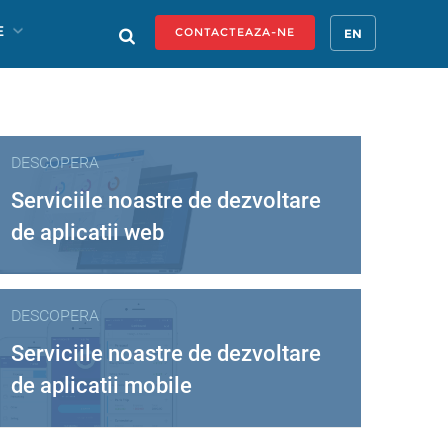
E
CONTACTEAZA-NE
EN
DESCOPERA
Serviciile noastre de dezvoltare
de aplicatii web
DESCOPERA
Serviciile noastre de dezvoltare
de aplicatii mobile