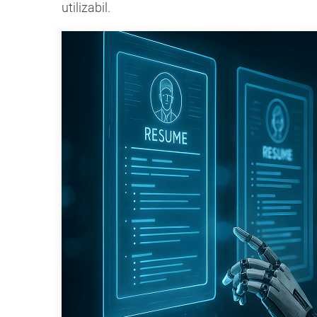
utilizabil.