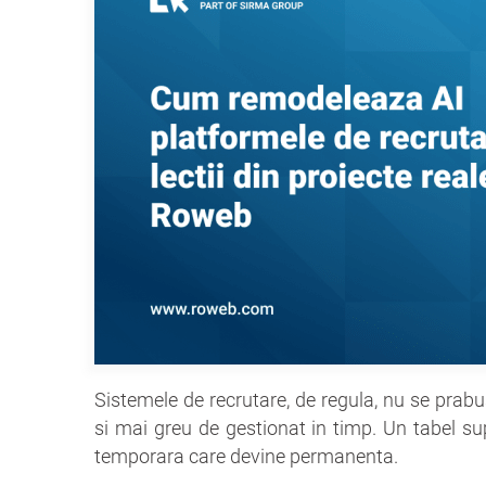
Sistemele de recrutare, de regula, nu se prabu
si mai greu de gestionat in timp. Un tabel su
temporara care devine permanenta.