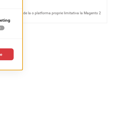
Teilor
Actualizarea de la o platforma proprie limitativa la Magento 2