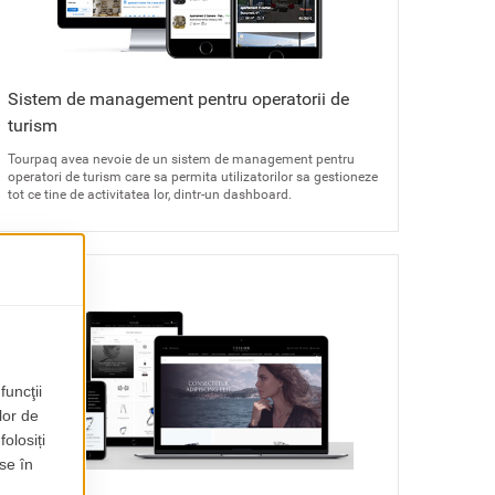
Sistem de management pentru operatorii de
turism
Tourpaq avea nevoie de un sistem de management pentru
operatori de turism care sa permita utilizatorilor sa gestioneze
tot ce tine de activitatea lor, dintr-un dashboard.