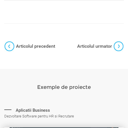
Articolul precedent
Articolul urmator
Exemple de proiecte
Aplicatii Business
Dezvoltare Software pentru HR si Recrutare