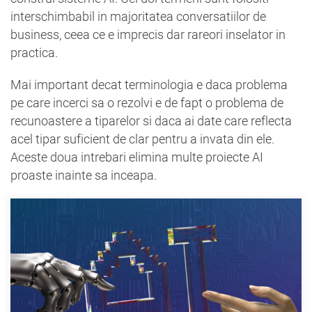
interschimbabil in majoritatea conversatiilor de
business, ceea ce e imprecis dar rareori inselator in
practica.
Mai important decat terminologia e daca problema
pe care incerci sa o rezolvi e de fapt o problema de
recunoastere a tiparelor si daca ai date care reflecta
acel tipar suficient de clar pentru a invata din ele.
Aceste doua intrebari elimina multe proiecte AI
proaste inainte sa inceapa.