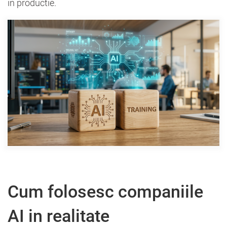
in productie.
Cum folosesc companiile
AI in realitate