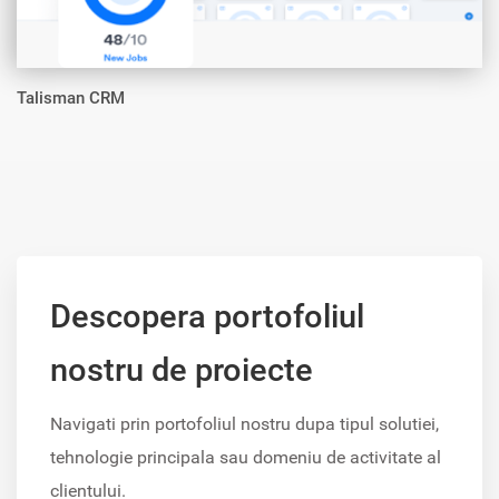
Talisman CRM
Descopera portofoliul
nostru de proiecte
Navigati prin portofoliul nostru dupa tipul solutiei,
tehnologie principala sau domeniu de activitate al
clientului.