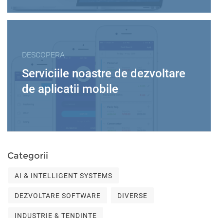
DESCOPERA
Serviciile noastre de dezvoltare
de aplicatii mobile
Categorii
AI & INTELLIGENT SYSTEMS
DEZVOLTARE SOFTWARE
DIVERSE
INDUSTRIE & TENDINȚE