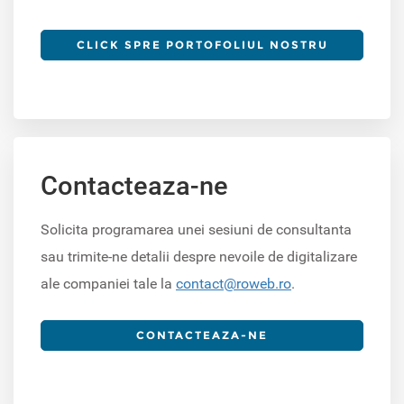
CLICK SPRE PORTOFOLIUL NOSTRU
Contacteaza-ne
Solicita programarea unei sesiuni de consultanta
sau trimite-ne detalii despre nevoile de digitalizare
ale companiei tale la
contact@roweb.ro
.
CONTACTEAZA-NE