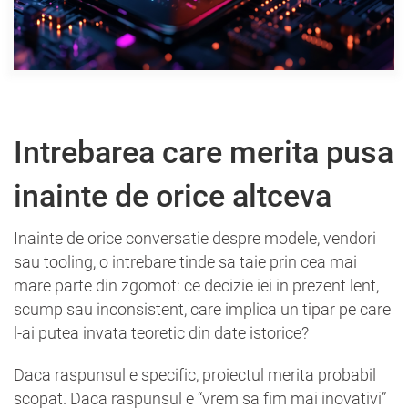
Intrebarea care merita pusa
inainte de orice altceva
Inainte de orice conversatie despre modele, vendori
sau tooling, o intrebare tinde sa taie prin cea mai
mare parte din zgomot: ce decizie iei in prezent lent,
scump sau inconsistent, care implica un tipar pe care
l-ai putea invata teoretic din date istorice?
Daca raspunsul e specific, proiectul merita probabil
scopat. Daca raspunsul e “vrem sa fim mai inovativi”