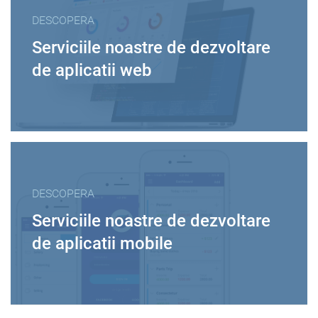
DESCOPERA
Serviciile noastre de dezvoltare
de aplicatii web
DESCOPERA
Serviciile noastre de dezvoltare
de aplicatii mobile