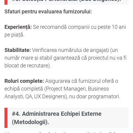
Sfaturi pentru evaluarea furnizorului:
Experiență:
Se recomandă companii cu peste 10 ani
pe piață.
Stabilitate:
Verificarea numărului de angajați (un
număr mare și stabil garantează că proiectul nu va fi
blocat de recrutare).
Roluri complete:
Asigurarea că furnizorul oferă o
echipă completă (Project Manageri, Business
Analysti, QA, UX Designers), nu doar programatori.
#4. Administrarea Echipei Externe
(Metodologii).