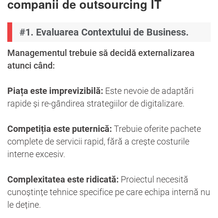
companii de outsourcing IT
#1. Evaluarea Contextului de Business.
Managementul trebuie să decidă externalizarea
atunci când:
Piața este imprevizibilă:
Este nevoie de adaptări
rapide și re-gândirea strategiilor de digitalizare.
Competiția este puternică:
Trebuie oferite pachete
complete de servicii rapid, fără a crește costurile
interne excesiv.
Complexitatea este ridicată:
Proiectul necesită
cunoștințe tehnice specifice pe care echipa internă nu
le deține.