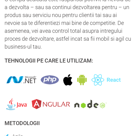
a dezvolta – sau sa continui dezvoltarea pentru – un
produs sau serviciu nou pentru clientii tai sau ai
nevoie sa te diferentiezi mai bine de competitie. De
asemenea, vei avea control total asupra intregului
proces de dezvoltare, astfel incat sa fii mobil si agil cu
business-ul tau.
TEHNOLOGII PE CARE LE UTILIZAM:
METODOLOGII