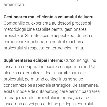
amenintari.
Gestionarea mai eficienta a volumului de lucru:
Companiile cu experienta au deseori procese si
metodologii bine stabilite pentru gestionarea
proiectelor. Si toate aceste aspecte pot duce la o
comunicare mai buna, un control mai bun al
proiectului si respectarea termenelor limita.
Suplimentarea echipei interne:
Outsourcingul nu
inseamna neaparat inlocuirea echipei interne. Poti
alege sa externalizezi doar anumite parti ale
proiectului, permitand echipei interne sa se
concentreze pe aspectele strategice. De asemenea,
exista modele de outsourcing care permit pastrarea
managementului proiectului in-house, ceea ce
inseamna ca vei putea detine pe deplin controlul.