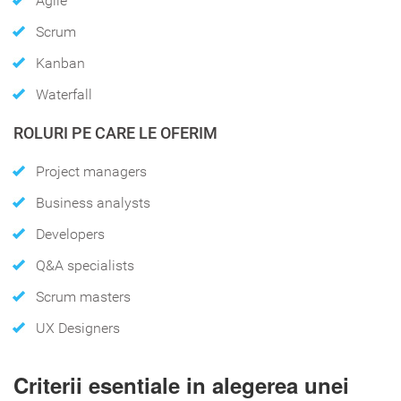
Agile
Scrum
Kanban
Waterfall
ROLURI PE CARE LE OFERIM
Project managers
Business analysts
Developers
Q&A specialists
Scrum masters
UX Designers
Criterii esentiale in alegerea unei