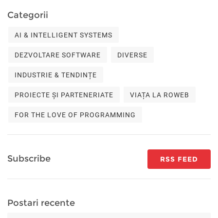
Categorii
AI & INTELLIGENT SYSTEMS
DEZVOLTARE SOFTWARE
DIVERSE
INDUSTRIE & TENDINȚE
PROIECTE ȘI PARTENERIATE
VIAȚA LA ROWEB
FOR THE LOVE OF PROGRAMMING
Subscribe
RSS FEED
Postari recente