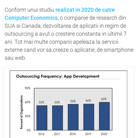
Conform unui studiu
realizat in 2020 de catre
Computer Economics
, o companie de research din
SUA si Canada, dezvoltarea de aplicatii in regim de
outsourcing a avut o crestere constanta in ultimii 7
ani. Tot mai multe companii apeleaza la servicii
externe cand vor sa creeze o aplicatie, de smartphone
sau web.