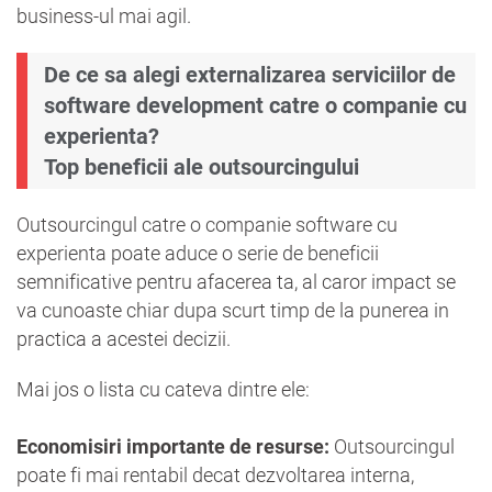
business-ul mai agil.
De ce sa alegi externalizarea serviciilor de
software development catre o companie cu
experienta?
Top beneficii ale outsourcingului
Outsourcingul catre o companie software cu
experienta poate aduce o serie de beneficii
semnificative pentru afacerea ta, al caror impact se
va cunoaste chiar dupa scurt timp de la punerea in
practica a acestei decizii.
Mai jos o lista cu cateva dintre ele:
Economisiri importante de resurse:
Outsourcingul
poate fi mai rentabil decat dezvoltarea interna,