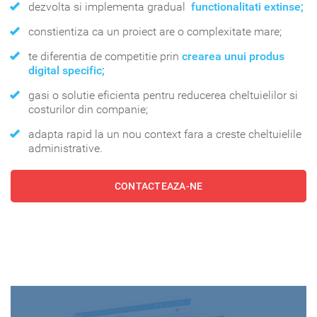
dezvolta si implementa gradual
functionalitati extinse;
constientiza ca un proiect are o complexitate mare;
te diferentia de competitie prin
crearea unui produs
digital specific;
gasi o solutie eficienta pentru reducerea cheltuielilor si
costurilor din companie;
adapta rapid la un nou context fara a creste cheltuielile
administrative.
CONTACTEAZA-NE