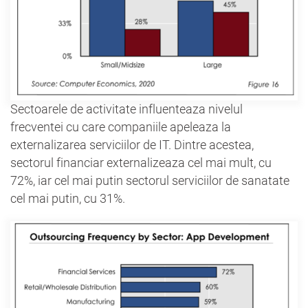
Sectoarele de activitate influenteaza nivelul
frecventei cu care companiile apeleaza la
externalizarea serviciilor de IT. Dintre acestea,
sectorul financiar externalizeaza cel mai mult, cu
72%, iar cel mai putin sectorul serviciilor de sanatate
cel mai putin, cu 31%.