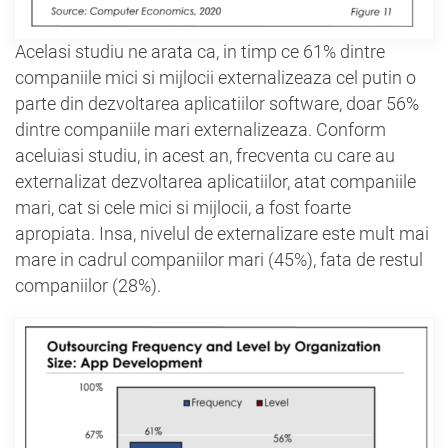
Acelasi studiu ne arata ca, in timp ce 61% dintre
companiile mici si mijlocii externalizeaza cel putin o
parte din dezvoltarea aplicatiilor software, doar 56%
dintre companiile mari externalizeaza. Conform
aceluiasi studiu, in acest an, frecventa cu care au
externalizat dezvoltarea aplicatiilor, atat companiile
mari, cat si cele mici si mijlocii, a fost foarte
apropiata. Insa, nivelul de externalizare este mult mai
mare in cadrul companiilor mari (45%), fata de restul
companiilor (28%).