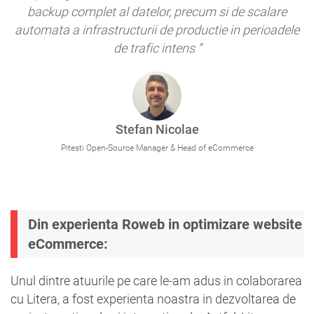
backup complet al datelor, precum si de scalare
automata a infrastructurii de productie in perioadele
de trafic intens ”
Stefan Nicolae
Pitesti Open-Source Manager & Head of eCommerce
Din experienta Roweb in optimizare website
eCommerce:
Unul dintre atuurile pe care le-am adus in colaborarea
cu Litera, a fost experienta noastra in dezvoltarea de