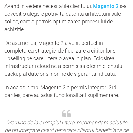
Avand in vedere necesitatile clientului,
Magento 2
s-a
dovedit o alegere potrivita datorita arhitecturii sale
solide, care a permis optimizarea procesului de
achizitie.
De asemenea, Magento 2 a venit perfect in
completarea strategiei de fidelizare a cititorilor si
upselling pe care Litera o avea in plan. Folosirea
infrastructurii cloud ne-a permis sa oferim clientului
backup al datelor si norme de siguranta ridicata.
In acelasi timp, Magento 2 a permis integrari 3rd
parties, care au adus functionalitati suplimentare.
“Pornind de la exemplul Litera, recomandam solutiile
de tip integrare cloud deoarece clientul beneficiaza de