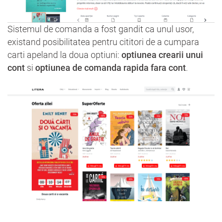
Sistemul de comanda a fost gandit ca unul usor,
existand posibilitatea pentru cititori de a cumpara
carti apeland la doua optiuni:
optiunea crearii unui
cont
si
optiunea de comanda rapida fara cont
.