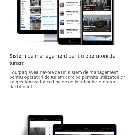
Sistem de management pentru operatorii de
turism
Tourpaq avea nevoie de un sistem de management
pentru operatori de turism care sa permita utilizatorilor
sa gestioneze tot ce tine de activitatea lor, dintr-un
dashboard.