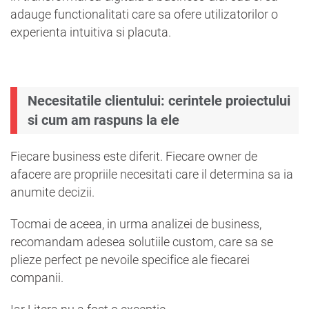
adauge functionalitati care sa ofere utilizatorilor o
experienta intuitiva si placuta.
Necesitatile clientului: cerintele proiectului
si cum am raspuns la ele
Fiecare business este diferit. Fiecare owner de
afacere are propriile necesitati care il determina sa ia
anumite decizii.
Tocmai de aceea, in urma analizei de business,
recomandam adesea solutiile custom, care sa se
plieze perfect pe nevoile specifice ale fiecarei
companii.