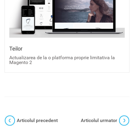
Teilor
Actualizarea de la o platforma proprie limitativa la
Magento 2
Articolul precedent
Articolul urmator