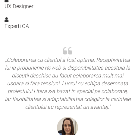
UX Designeri
Experti QA
„Colaborarea cu clientul a fost optima. Receptivitatea
lui la propunerile Roweb si disponibilitatea acestuia la
discutii deschise au facut colaborarea mult mai
usoara si fara tensiuni. Lucrul cu echipa desemnata
proiectului Litera s-a bazat in special pe colaborare,
iar flexibilitatea si adaptabilitatea colegilor la cerintele
clientului au reprezentat un avantaj.”