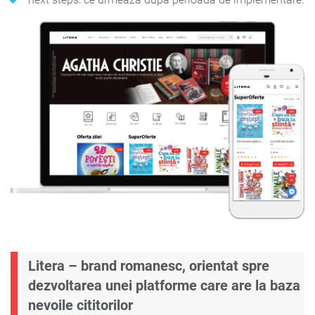
Litera – brand romanesc, orientat spre
dezvoltarea unei platforme care are la baza
nevoile cititorilor