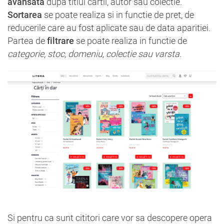
avansata
dupa titlul cartii, autor sau colectie.
Sortarea
se poate realiza si in functie de pret, de
reducerile care au fost aplicate sau de data aparitiei.
Partea de
filtrare
se poate realiza in functie de
categorie, stoc, domeniu, colectie sau varsta
.
Si pentru ca sunt cititori care vor sa descopere opera