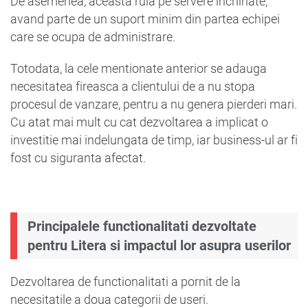
De asemenea, aceasta rula pe servere inchiriate,
avand parte de un suport minim din partea echipei
care se ocupa de administrare.
Totodata, la cele mentionate anterior se adauga
necesitatea fireasca a clientului de a nu stopa
procesul de vanzare, pentru a nu genera pierderi mari.
Cu atat mai mult cu cat dezvoltarea a implicat o
investitie mai indelungata de timp, iar business-ul ar fi
fost cu siguranta afectat.
Principalele functionalitati dezvoltate
pentru Litera si impactul lor asupra userilor
Dezvoltarea de functionalitati a pornit de la
necesitatile a doua categorii de useri.