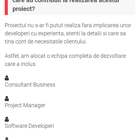
proiect?
Proiectul nu s-ar fi putut realiza fara implicarea unor
developeri cu experienta, atenti la detalii si care sa
tina cont de necesitatile clientului.
Astfel, am alocat o echipa completa de dezvoltare
care a inclus:
Consultant Business
Project Manager
Software Developeri