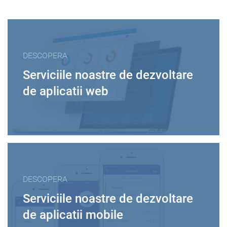
DESCOPERA
Serviciile noastre de dezvoltare
de aplicatii web
DESCOPERA
Serviciile noastre de dezvoltare
de aplicatii mobile