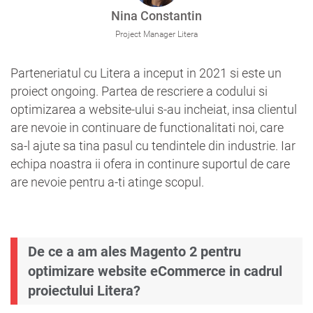
Nina Constantin
Project Manager Litera
Parteneriatul cu Litera a inceput in 2021 si este un
proiect ongoing. Partea de rescriere a codului si
optimizarea a website-ului s-au incheiat, insa clientul
are nevoie in continuare de functionalitati noi, care
sa-l ajute sa tina pasul cu tendintele din industrie. Iar
echipa noastra ii ofera in continure suportul de care
are nevoie pentru a-ti atinge scopul.
De ce a am ales Magento 2 pentru
optimizare website eCommerce in cadrul
proiectului Litera?