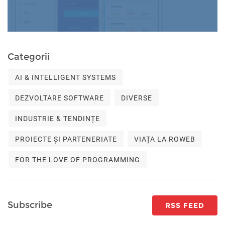
Categorii
AI & INTELLIGENT SYSTEMS
DEZVOLTARE SOFTWARE
DIVERSE
INDUSTRIE & TENDINȚE
PROIECTE ȘI PARTENERIATE
VIAȚA LA ROWEB
FOR THE LOVE OF PROGRAMMING
Subscribe
RSS FEED