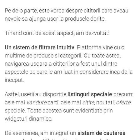
Pe de-o parte, este vorba despre cititorii care aveau
nevoie sa ajunga usor la produsele dorite.
Tinand cont de acest aspect, am dezvoltat:
Un sistem de filtrare intuitiv
. Platforma vine cu o
multime de produse si categorii. Cu toate astea,
navigarea usoara a cititorilor a fost unul dintre
aspectele pe care le-am luat in considerare inca de la
inceput.
Astfel, userii au dispozitie
listinguri speciale
precum:
cele mai
vandute
carti, cele mai
citite
, noutati,
oferte
speciale. Toate acestea sunt evidentiate prin
widgeturi dinamice.
De asemenea, am integrat un
sistem de cautarea