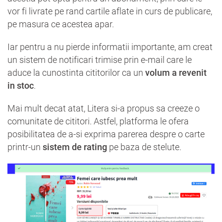
vor fi livrate pe rand cartile aflate in curs de publicare,
pe masura ce acestea apar.
Iar pentru a nu pierde informatii importante, am creat
un sistem de notificari trimise prin e-mail care le
aduce la cunostinta cititorilor ca un
volum a revenit
in stoc
.
Mai mult decat atat, Litera si-a propus sa creeze o
comunitate de cititori. Astfel, platforma le ofera
posibilitatea de a-si exprima parerea despre o carte
printr-un
sistem de rating
pe baza de stelute.