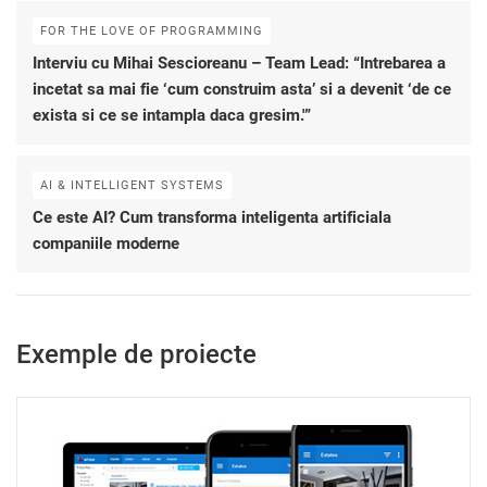
FOR THE LOVE OF PROGRAMMING
Interviu cu Mihai Sescioreanu – Team Lead: “Intrebarea a
incetat sa mai fie ‘cum construim asta’ si a devenit ‘de ce
exista si ce se intampla daca gresim.'”
AI & INTELLIGENT SYSTEMS
Ce este AI? Cum transforma inteligenta artificiala
companiile moderne
Exemple de proiecte