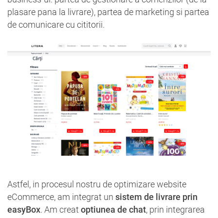
plasare pana la livrare), partea de marketing si partea
de comunicare cu cititorii.
Astfel, in procesul nostru de optimizare website
eCommerce, am integrat un
sistem de livrare prin
easyBox
. Am creat
optiunea de chat
, prin integrarea