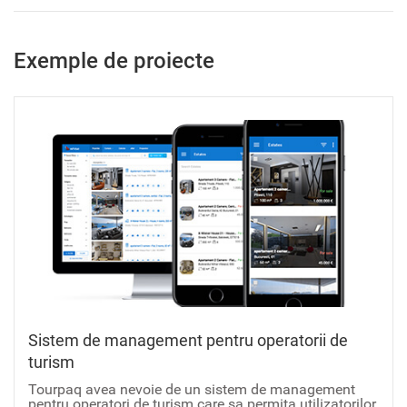
Exemple de proiecte
Sistem de management pentru operatorii de
turism
Tourpaq avea nevoie de un sistem de management
pentru operatori de turism care sa permita utilizatorilor