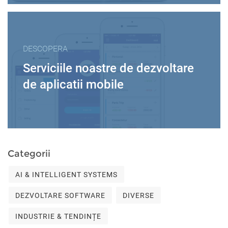
DESCOPERA
Serviciile noastre de dezvoltare
de aplicatii mobile
Categorii
AI & INTELLIGENT SYSTEMS
DEZVOLTARE SOFTWARE
DIVERSE
INDUSTRIE & TENDINȚE