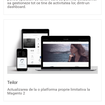
sa gestioneze tot ce tine de activitatea lor, dintr-un
dashboard.
Teilor
Actualizarea de la o platforma proprie limitativa la
Magento 2