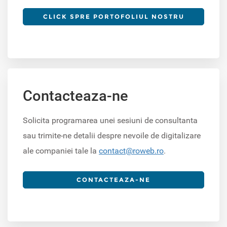
CLICK SPRE PORTOFOLIUL NOSTRU
Contacteaza-ne
Solicita programarea unei sesiuni de consultanta
sau trimite-ne detalii despre nevoile de digitalizare
ale companiei tale la
contact@roweb.ro
.
CONTACTEAZA-NE