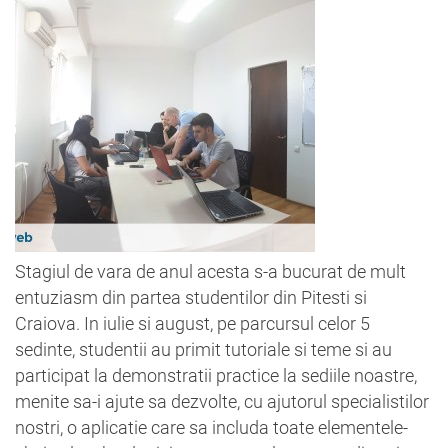
Stagiul de vara de anul acesta s-a bucurat de mult
entuziasm din partea studentilor din Pitesti si
Craiova. In iulie si august, pe parcursul celor 5
sedinte, studentii au primit tutoriale si teme si au
participat la demonstratii practice la sediile noastre,
menite sa-i ajute sa dezvolte, cu ajutorul specialistilor
nostri, o aplicatie care sa includa toate elementele-