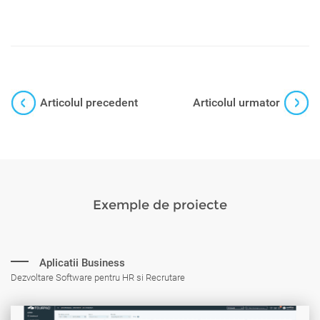
Articolul precedent
Articolul urmator
Exemple de proiecte
Aplicatii Business
Dezvoltare Software pentru HR si Recrutare