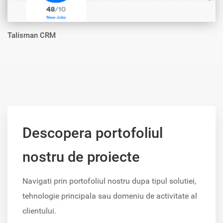
Talisman CRM
Descopera portofoliul
nostru de proiecte
Navigati prin portofoliul nostru dupa tipul solutiei,
tehnologie principala sau domeniu de activitate al
clientului.