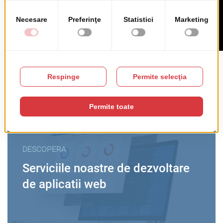
DESCOPERA
Serviciile noastre de dezvoltare
de aplicatii web