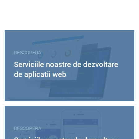
DESCOPERA
Serviciile noastre de dezvoltare
de aplicatii web
DESCOPERA