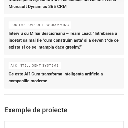
Microsoft Dynamics 365 CRM
FOR THE LOVE OF PROGRAMMING
Interviu cu Mihai Sescioreanu – Team Lead: “Intrebarea a
incetat sa mai fie ‘cum construim asta’ si a devenit ‘de ce
exista si ce se intampla daca gresim.'”
AI & INTELLIGENT SYSTEMS
Ce este AI? Cum transforma inteligenta artificiala
companiile moderne
Exemple de proiecte