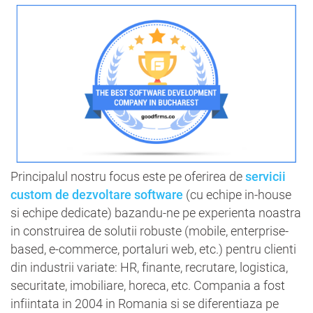
Principalul nostru focus este pe oferirea de
servicii
custom de dezvoltare software
(cu echipe in-house
si echipe dedicate) bazandu-ne pe experienta noastra
in construirea de solutii robuste (mobile, enterprise-
based, e-commerce, portaluri web, etc.) pentru clienti
din industrii variate: HR, finante, recrutare, logistica,
securitate, imobiliare, horeca, etc. Compania a fost
infiintata in 2004 in Romania si se diferentiaza pe