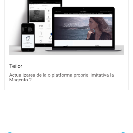
Teilor
Actualizarea de la o platforma proprie limitativa la
Magento 2