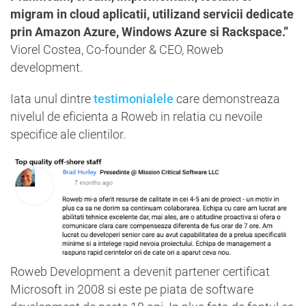
migram in cloud aplicatii, utilizand servicii dedicate
prin Amazon Azure, Windows Azure si Rackspace.”
Viorel Costea, Co-founder & CEO, Roweb
development.
Iata unul dintre
testimonialele
care demonstreaza
nivelul de eficienta a Roweb in relatia cu nevoile
specifice ale clientilor.
Roweb Development a devenit partener certificat
Microsoft in 2008 si este pe piata de software