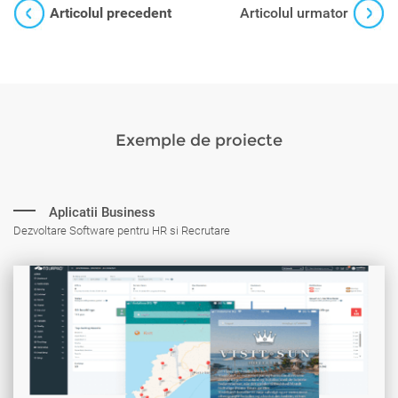
Articolul precedent
Articolul urmator
Exemple de proiecte
Aplicatii Business
Dezvoltare Software pentru HR si Recrutare