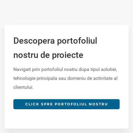
Descopera portofoliul
nostru de proiecte
Navigati prin portofoliul nostru dupa tipul solutiei,
tehnologie principala sau domeniu de activitate al
clientului.
CLICK SPRE PORTOFOLIUL NOSTRU