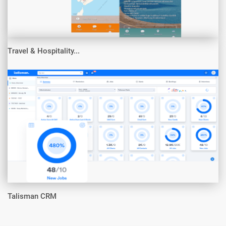
Travel & Hospitality...
Talisman CRM