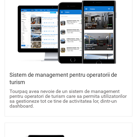
Sistem de management pentru operatorii de
turism
Tourpaq avea nevoie de un sistem de management
pentru operatori de turism care sa permita utilizatorilor
sa gestioneze tot ce tine de activitatea lor, dintr-un
dashboard.