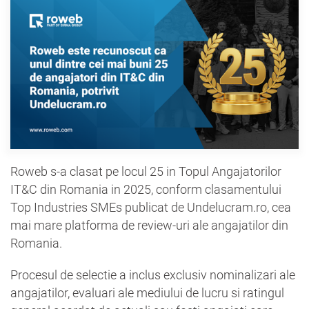
Roweb s-a clasat pe locul 25 in Topul Angajatorilor
IT&C din Romania in 2025, conform clasamentului
Top Industries SMEs publicat de Undelucram.ro, cea
mai mare platforma de review-uri ale angajatilor din
Romania.
Procesul de selectie a inclus exclusiv nominalizari ale
angajatilor, evaluari ale mediului de lucru si ratingul