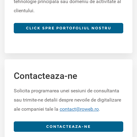
tehnologie principala sau domeniu de activitate al
clientului.
CLICK SPRE PORTOFOLIUL NOSTRU
Contacteaza-ne
Solicita programarea unei sesiuni de consultanta
sau trimite-ne detalii despre nevoile de digitalizare
ale companiei tale la
contact@roweb.ro
.
CONTACTEAZA-NE