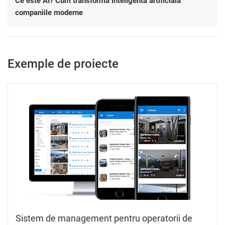
Ce este AI? Cum transforma inteligenta artificiala
companiile moderne
Exemple de proiecte
Sistem de management pentru operatorii de