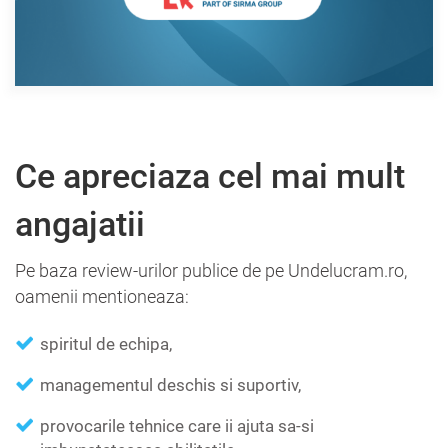
Ce apreciaza cel mai mult
angajatii
Pe baza review-urilor publice de pe Undelucram.ro,
oamenii mentioneaza:
spiritul de echipa,
managementul deschis si suportiv,
provocarile tehnice care ii ajuta sa-si