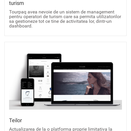
turism
Tourpaq avea nevoie de un sistem de management
pentru operatori de turism care sa permita utilizatorilor
sa gestioneze tot ce tine de activitatea lor, dintr-un
dashboard.
Teilor
Actualizarea de la o platforma proprie limitativa la