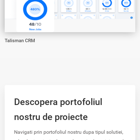
Talisman CRM
Descopera portofoliul
nostru de proiecte
Navigati prin portofoliul nostru dupa tipul solutiei,