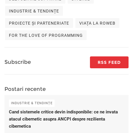
INDUSTRIE & TENDINȚE
PROIECTE ȘI PARTENERIATE
VIAȚA LA ROWEB
FOR THE LOVE OF PROGRAMMING
Subscribe
RSS FEED
Postari recente
INDUSTRIE & TENDINȚE
Cand sistemele critice devin indisponibile: ce ne invata
atacul cibernetic asupra ANCPI despre rezilienta
cibernetica