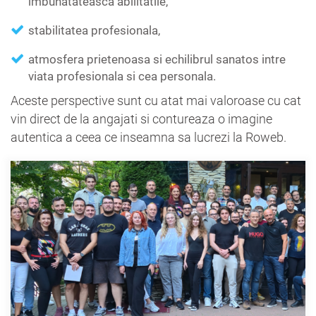
imbunatateasca abilitatile,
stabilitatea profesionala,
atmosfera prietenoasa si echilibrul sanatos intre
viata profesionala si cea personala.
Aceste perspective sunt cu atat mai valoroase cu cat
vin direct de la angajati si contureaza o imagine
autentica a ceea ce inseamna sa lucrezi la Roweb.