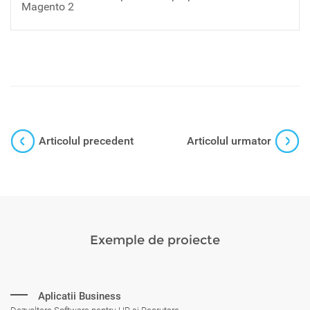
Magento 2
Articolul precedent
Articolul urmator
Exemple de proiecte
Aplicatii Business