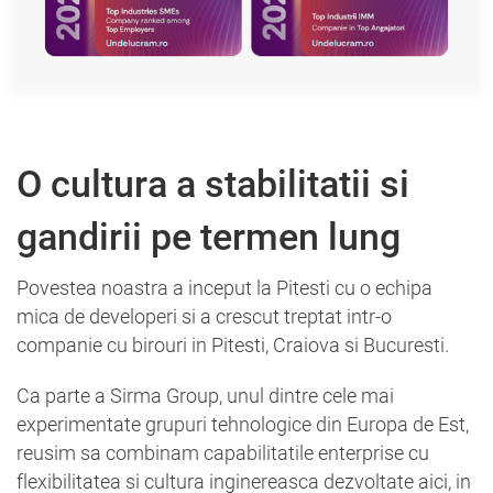
O cultura a stabilitatii si
gandirii pe termen lung
Povestea noastra a inceput la Pitesti cu o echipa
mica de developeri si a crescut treptat intr-o
companie cu birouri in Pitesti, Craiova si Bucuresti.
Ca parte a Sirma Group, unul dintre cele mai
experimentate grupuri tehnologice din Europa de Est,
reusim sa combinam capabilitatile enterprise cu
flexibilitatea si cultura inginereasca dezvoltate aici, in