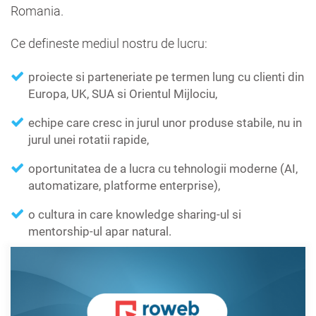
Romania.
Ce defineste mediul nostru de lucru:
proiecte si parteneriate pe termen lung cu clienti din
Europa, UK, SUA si Orientul Mijlociu,
echipe care cresc in jurul unor produse stabile, nu in
jurul unei rotatii rapide,
oportunitatea de a lucra cu tehnologii moderne (AI,
automatizare, platforme enterprise),
o cultura in care knowledge sharing-ul si
mentorship-ul apar natural.