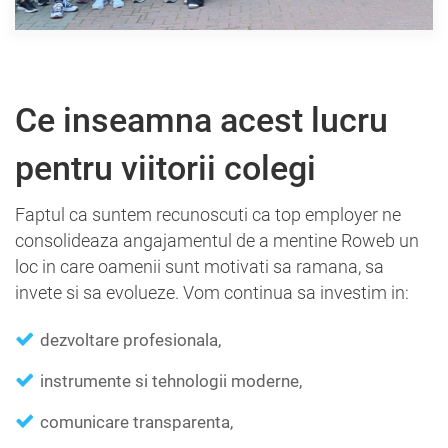
Ce inseamna acest lucru
pentru viitorii colegi
Faptul ca suntem recunoscuti ca top employer ne
consolideaza angajamentul de a mentine Roweb un
loc in care oamenii sunt motivati sa ramana, sa
invete si sa evolueze. Vom continua sa investim in:
dezvoltare profesionala,
instrumente si tehnologii moderne,
comunicare transparenta,