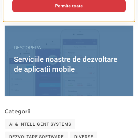
DESCOPERA
Serviciile noastre de dezvoltare
de aplicatii mobile
Categorii
AI & INTELLIGENT SYSTEMS
DEZVOLTARE SOFTWARE
DIVERSE