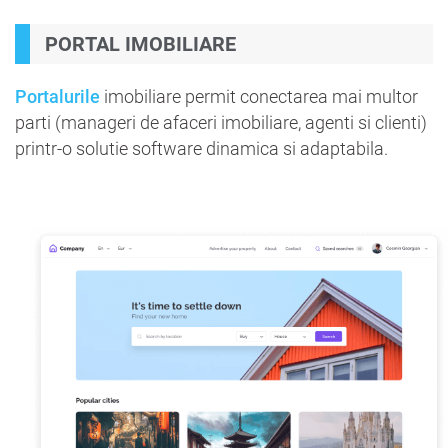
PORTAL IMOBILIARE
Portalurile
imobiliare permit conectarea mai multor
parti (manageri de afaceri imobiliare, agenti si clienti)
printr-o solutie software dinamica si adaptabila.