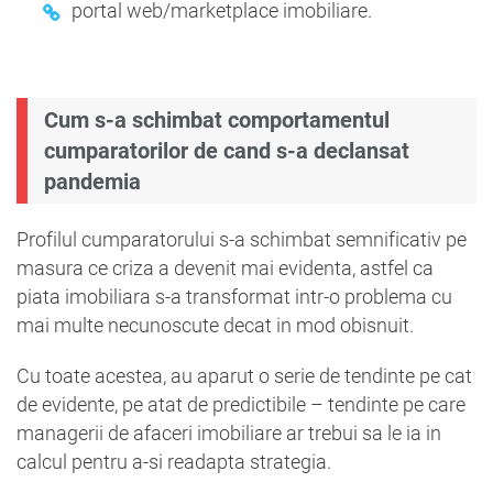
portal web/marketplace imobiliare.
Cum s-a schimbat comportamentul
cumparatorilor de cand s-a declansat
pandemia
Profilul cumparatorului s-a schimbat semnificativ pe
masura ce criza a devenit mai evidenta, astfel ca
piata imobiliara s-a transformat intr-o problema cu
mai multe necunoscute decat in mod obisnuit.
Cu toate acestea, au aparut o serie de tendinte pe cat
de evidente, pe atat de predictibile – tendinte pe care
managerii de afaceri imobiliare ar trebui sa le ia in
calcul pentru a-si readapta strategia.