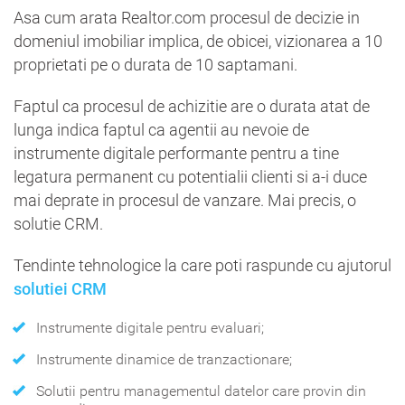
Asa cum arata Realtor.com procesul de decizie in
domeniul imobiliar implica, de obicei, vizionarea a 10
proprietati pe o durata de 10 saptamani.
Faptul ca procesul de achizitie are o durata atat de
lunga indica faptul ca agentii au nevoie de
instrumente digitale performante pentru a tine
legatura permanent cu potentialii clienti si a-i duce
mai deprate in procesul de vanzare. Mai precis, o
solutie CRM.
Tendinte tehnologice la care poti raspunde cu ajutorul
solutiei CRM
Instrumente digitale pentru evaluari;
Instrumente dinamice de tranzactionare;
Solutii pentru managementul datelor care provin din