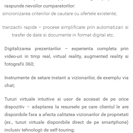
raspunde nevoilor cumparatorilor:
sincronizarea criteriilor de cautare cu ofertele existente;
tranzactii rapide – procese simplificate prin automatizari si
trasfer de date si documente in format digital etc.
Digitalizarea prezentarilor – experienta completa prin
video-uri in timp real, virtual reality, augmented reality si
fotografii 360;
Instrumente de setare instant a vizionarilor, de exemplu via
chat;
Tururi virtuale intuitive si usor de accesat de pe orice
dispozitiv – adaptarea la resursele pe care clientul le are
disponibile fara a afecta calitatea vizionarilor de proprietati
(ex., tururi virtuale disponibile direct de pe smartphone)
inclusiv tehnologii de self-touring;