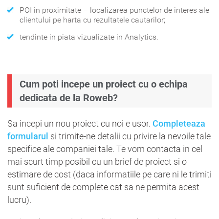
POI in proximitate – localizarea punctelor de interes ale
clientului pe harta cu rezultatele cautarilor;
tendinte in piata vizualizate in Analytics.
Cum poti incepe un proiect cu o echipa
dedicata de la Roweb?
Sa incepi un nou proiect cu noi e usor.
Completeaza
formularul
si trimite-ne detalii cu privire la nevoile tale
specifice ale companiei tale. Te vom contacta in cel
mai scurt timp posibil cu un brief de proiect si o
estimare de cost (daca informatiile pe care ni le trimiti
sunt suficient de complete cat sa ne permita acest
lucru).