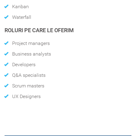
Kanban
Waterfall
ROLURI PE CARE LE OFERIM
Project managers
Business analysts
Developers
Q&A specialists
Scrum masters
UX Designers