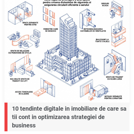
10 tendinte digitale in imobiliare de care sa
tii cont in optimizarea strategiei de
business