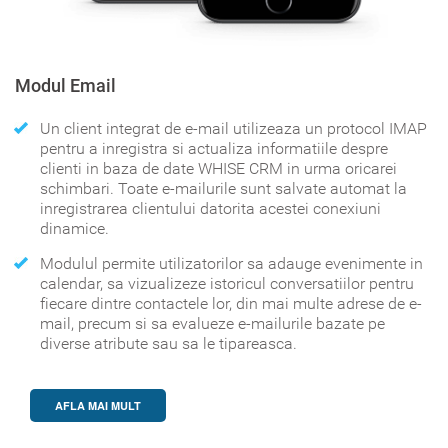
Modul Email
Un client integrat de e-mail utilizeaza un protocol IMAP
pentru a inregistra si actualiza informatiile despre
clienti in baza de date WHISE CRM in urma oricarei
schimbari. Toate e-mailurile sunt salvate automat la
inregistrarea clientului datorita acestei conexiuni
dinamice.
Modulul permite utilizatorilor sa adauge evenimente in
calendar, sa vizualizeze istoricul conversatiilor pentru
fiecare dintre contactele lor, din mai multe adrese de e-
mail, precum si sa evalueze e-mailurile bazate pe
diverse atribute sau sa le tipareasca.
AFLA MAI MULT