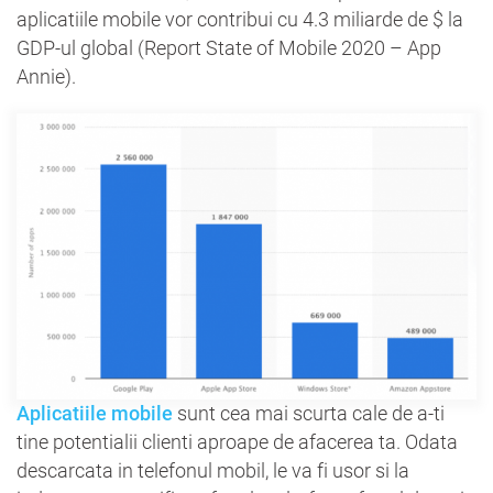
aplicatiile mobile vor contribui cu 4.3 miliarde de $ la
GDP-ul global (Report State of Mobile 2020 – App
Annie).
Aplicatiile mobile
sunt cea mai scurta cale de a-ti
tine potentialii clienti aproape de afacerea ta. Odata
descarcata in telefonul mobil, le va fi usor si la