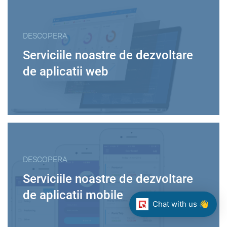
DESCOPERA
Serviciile noastre de dezvoltare
de aplicatii web
DESCOPERA
Serviciile noastre de dezvoltare
de aplicatii mobile
Chat with us 👋