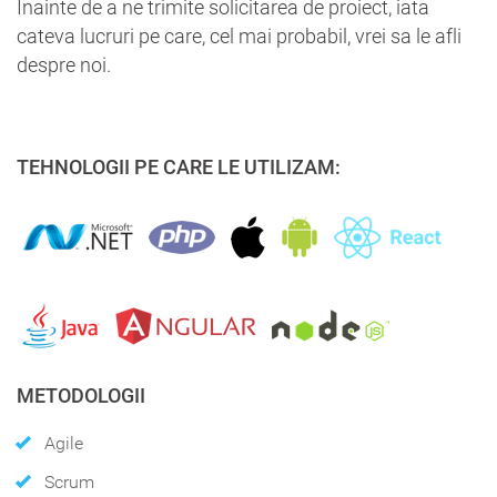
Inainte de a ne trimite solicitarea de proiect, iata
cateva lucruri pe care, cel mai probabil, vrei sa le afli
despre noi.
TEHNOLOGII PE CARE LE UTILIZAM:
METODOLOGII
Agile
Scrum