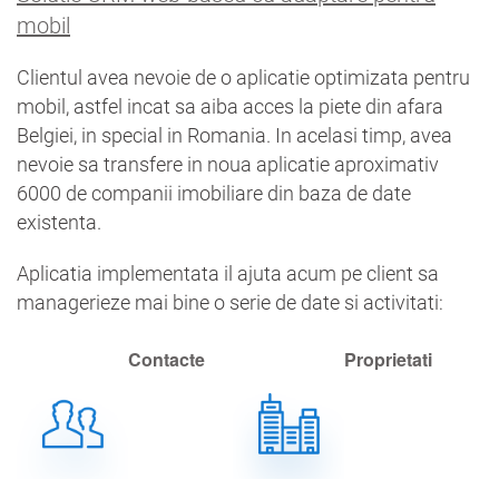
mobil
Clientul avea nevoie de o aplicatie optimizata pentru
mobil, astfel incat sa aiba acces la piete din afara
Belgiei, in special in Romania. In acelasi timp, avea
nevoie sa transfere in noua aplicatie aproximativ
6000 de companii imobiliare din baza de date
existenta.
Aplicatia implementata il ajuta acum pe client sa
managerieze mai bine o serie de date si activitati:
Contacte
Proprietati