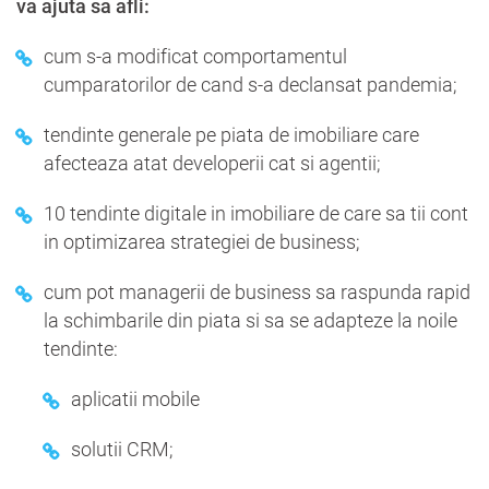
va ajuta sa afli:
cum s-a modificat comportamentul
cumparatorilor de cand s-a declansat pandemia;
tendinte generale pe piata de imobiliare care
afecteaza atat developerii cat si agentii;
10 tendinte digitale in imobiliare de care sa tii cont
in optimizarea strategiei de business;
cum pot managerii de business sa raspunda rapid
la schimbarile din piata si sa se adapteze la noile
tendinte:
aplicatii mobile
solutii CRM;