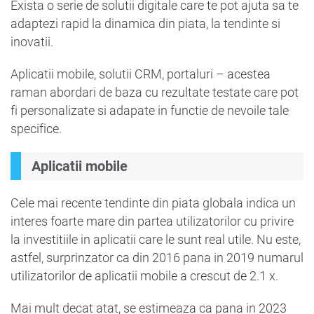
Exista o serie de solutii digitale care te pot ajuta sa te
adaptezi rapid la dinamica din piata, la tendinte si
inovatii.
Aplicatii mobile, solutii CRM, portaluri – acestea
raman abordari de baza cu rezultate testate care pot
fi personalizate si adapate in functie de nevoile tale
specifice.
Aplicatii mobile
Cele mai recente tendinte din piata globala indica un
interes foarte mare din partea utilizatorilor cu privire
la investitiile in aplicatii care le sunt real utile. Nu este,
astfel, surprinzator ca din 2016 pana in 2019 numarul
utilizatorilor de aplicatii mobile a crescut de 2.1 x.
Mai mult decat atat, se estimeaza ca pana in 2023