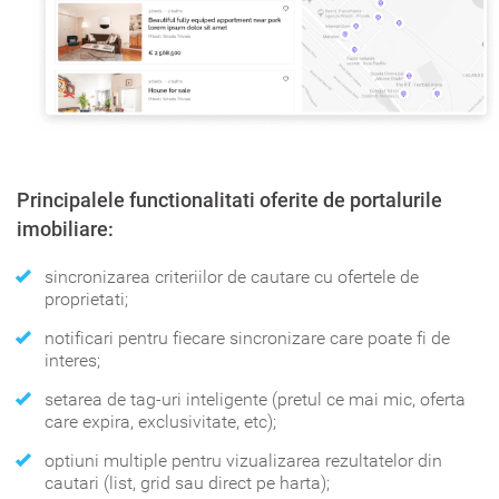
Principalele functionalitati oferite de portalurile
imobiliare:
sincronizarea criteriilor de cautare cu ofertele de
proprietati;
notificari pentru fiecare sincronizare care poate fi de
interes;
setarea de tag-uri inteligente (pretul ce mai mic, oferta
care expira, exclusivitate, etc);
optiuni multiple pentru vizualizarea rezultatelor din
cautari (list, grid sau direct pe harta);