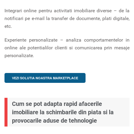
Integrari online pentru activitati imobiliare diverse – de la
notificari pe e-mail la transfer de documente, plati digitale,
etc.
Experiente personalizate – analiza comportamentelor in
online ale potentialilor clienti si comunicarea prin mesaje
personalizate.
VEZI SOLUTIA NOASTRA MARKETPLACE
Cum se pot adapta rapid afacerile
imobiliare la schimbarile din piata si la
provocarile aduse de tehnologie