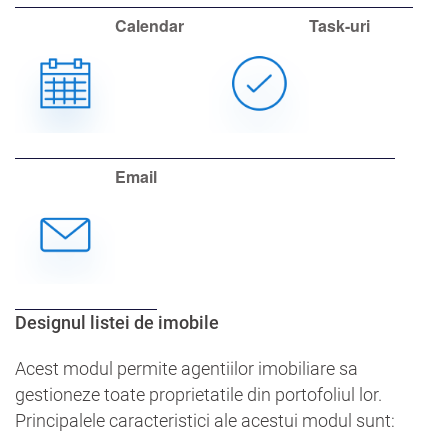
Calendar
Task-uri
Email
Designul listei de imobile
Acest modul permite agentiilor imobiliare sa
gestioneze toate proprietatile din portofoliul lor.
Principalele caracteristici ale acestui modul sunt: