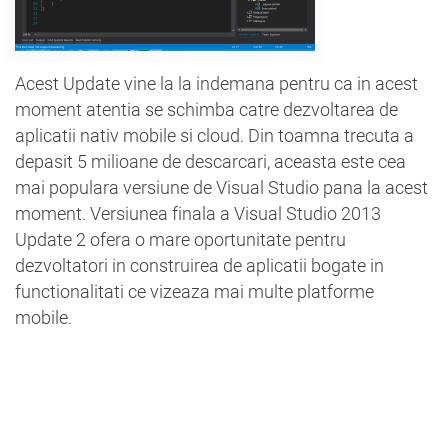
Acest Update vine la la indemana pentru ca in acest
moment atentia se schimba catre dezvoltarea de
aplicatii nativ mobile si cloud. Din toamna trecuta a
depasit 5 milioane de descarcari, aceasta este cea
mai populara versiune de Visual Studio pana la acest
moment. Versiunea finala a Visual Studio 2013
Update 2 ofera o mare oportunitate pentru
dezvoltatori in construirea de aplicatii bogate in
functionalitati ce vizeaza mai multe platforme
mobile.