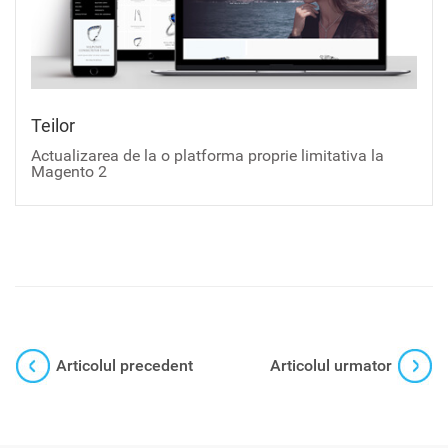
Teilor
Actualizarea de la o platforma proprie limitativa la
Magento 2
Articolul precedent
Articolul urmator