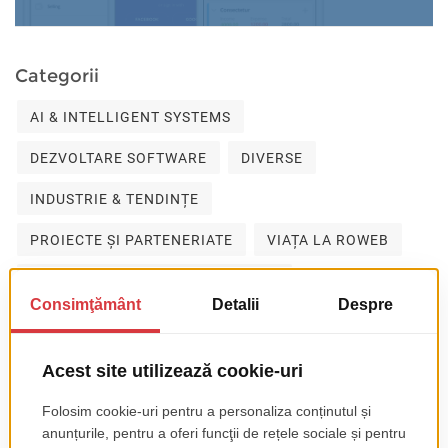
Categorii
AI & INTELLIGENT SYSTEMS
DEZVOLTARE SOFTWARE
DIVERSE
INDUSTRIE & TENDINȚE
PROIECTE ȘI PARTENERIATE
VIAȚA LA ROWEB
FOR THE LOVE OF PROGRAMMING
Subscribe
RSS FEED