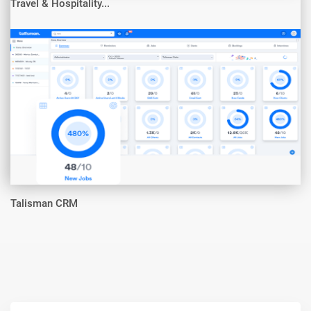
Travel & Hospitality...
Talisman CRM