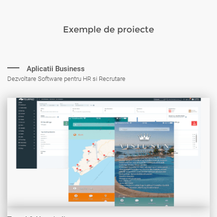
Exemple de proiecte
Aplicatii Business
Dezvoltare Software pentru HR si Recrutare