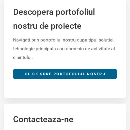
Descopera portofoliul
nostru de proiecte
Navigati prin portofoliul nostru dupa tipul solutiei,
tehnologie principala sau domeniu de activitate al
clientului.
CLICK SPRE PORTOFOLIUL NOSTRU
Contacteaza-ne