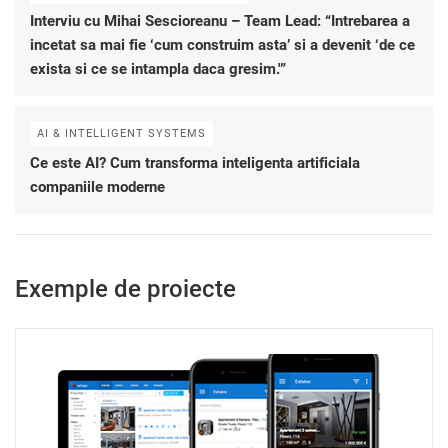
Interviu cu Mihai Sescioreanu – Team Lead: “Intrebarea a
incetat sa mai fie ‘cum construim asta’ si a devenit ‘de ce
exista si ce se intampla daca gresim.'”
AI & INTELLIGENT SYSTEMS
Ce este AI? Cum transforma inteligenta artificiala
companiile moderne
Exemple de proiecte