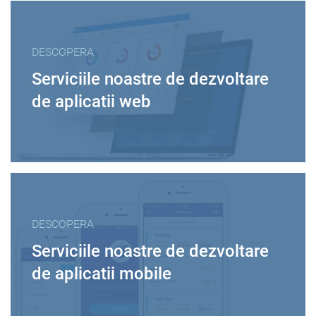
DESCOPERA
Serviciile noastre de dezvoltare
de aplicatii web
DESCOPERA
Serviciile noastre de dezvoltare
de aplicatii mobile