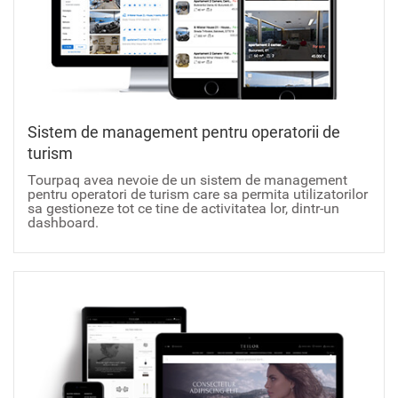
Sistem de management pentru operatorii de
turism
Tourpaq avea nevoie de un sistem de management
pentru operatori de turism care sa permita utilizatorilor
sa gestioneze tot ce tine de activitatea lor, dintr-un
dashboard.