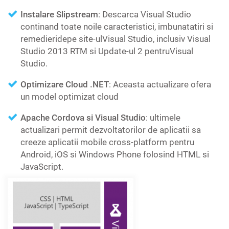
Instalare Slipstream
: Descarca Visual Studio
continand toate noile caracteristici, imbunatatiri si
remedieridepe site-ulVisual Studio, inclusiv Visual
Studio 2013 RTM si Update-ul 2 pentruVisual
Studio.
Optimizare Cloud .NET
: Aceasta actualizare ofera
un model optimizat cloud
Apache Cordova si Visual Studio
: ultimele
actualizari permit dezvoltatorilor de aplicatii sa
creeze aplicatii mobile cross-platform pentru
Android, iOS si Windows Phone folosind HTML si
JavaScript.