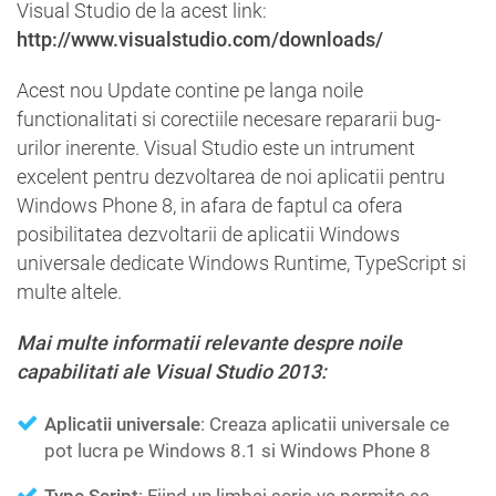
Visual Studio de la acest link:
http://www.visualstudio.com/downloads/
Acest nou Update contine pe langa noile
functionalitati si corectiile necesare repararii bug-
urilor inerente. Visual Studio este un intrument
excelent pentru dezvoltarea de noi aplicatii pentru
Windows Phone 8, in afara de faptul ca ofera
posibilitatea dezvoltarii de aplicatii Windows
universale dedicate Windows Runtime, TypeScript si
multe altele.
Mai multe informatii relevante despre noile
capabilitati ale Visual Studio 2013:
Aplicatii universale
: Creaza aplicatii universale ce
pot lucra pe Windows 8.1 si Windows Phone 8