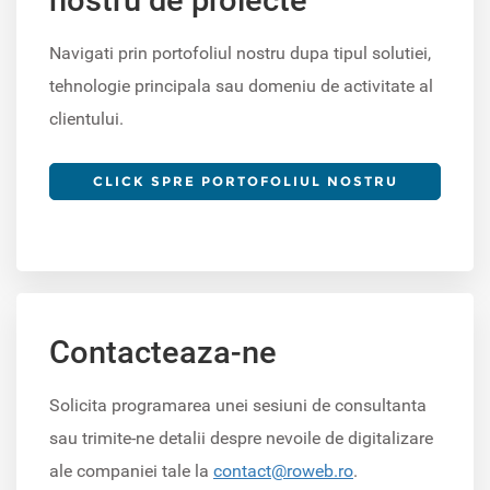
Navigati prin portofoliul nostru dupa tipul solutiei,
tehnologie principala sau domeniu de activitate al
clientului.
CLICK SPRE PORTOFOLIUL NOSTRU
Contacteaza-ne
Solicita programarea unei sesiuni de consultanta
sau trimite-ne detalii despre nevoile de digitalizare
ale companiei tale la
contact@roweb.ro
.