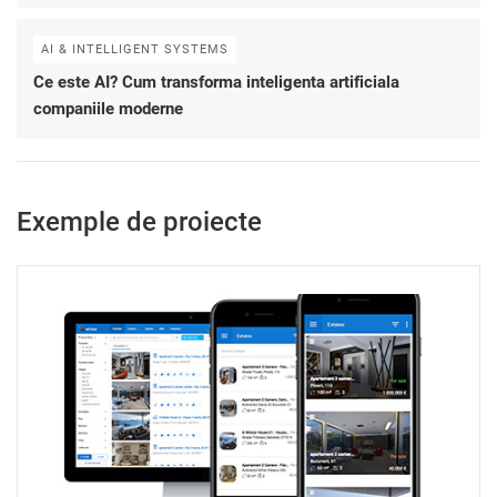
AI & INTELLIGENT SYSTEMS
Ce este AI? Cum transforma inteligenta artificiala
companiile moderne
Exemple de proiecte