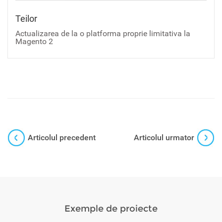
Teilor
Actualizarea de la o platforma proprie limitativa la
Magento 2
Articolul precedent
Articolul urmator
Exemple de proiecte