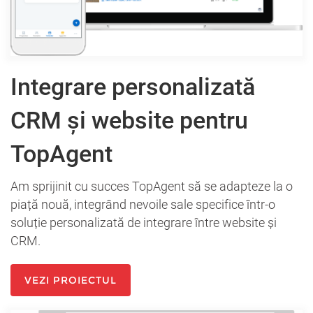
Integrare personalizată
CRM și website pentru
TopAgent
Am sprijinit cu succes TopAgent să se adapteze la o
piață nouă, integrând nevoile sale specifice într-o
soluție personalizată de integrare între website și
CRM.
VEZI PROIECTUL