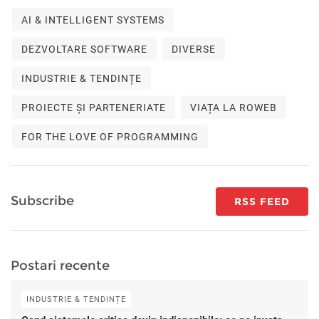
AI & INTELLIGENT SYSTEMS
DEZVOLTARE SOFTWARE
DIVERSE
INDUSTRIE & TENDINȚE
PROIECTE ȘI PARTENERIATE
VIAȚA LA ROWEB
FOR THE LOVE OF PROGRAMMING
Subscribe
RSS FEED
Postari recente
INDUSTRIE & TENDINȚE