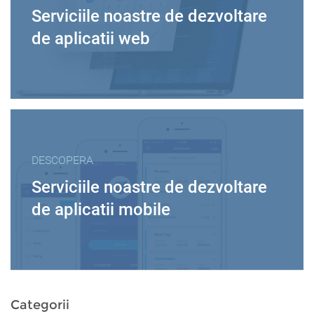
Serviciile noastre de dezvoltare
de aplicatii web
DESCOPERA
Serviciile noastre de dezvoltare
de aplicatii mobile
Categorii