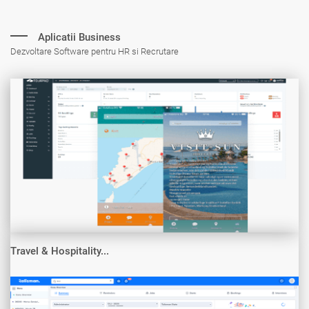
Aplicatii Business
Dezvoltare Software pentru HR si Recrutare
Travel & Hospitality...