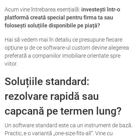
Acum vine întrebarea esențială:
investești într-o
platformă creată special pentru firma ta sau
folosești soluțiile disponibile pe piață?
Hai să vedem mai în detaliu ce presupune fiecare
opțiune și de ce software-ul custom devine alegerea
preferată a companiilor imobiliare orientate spre
viitor.
Soluțiile standard:
rezolvare rapidă sau
capcană pe termen lung?
Un software standard este ca un instrument de bază.
Practic, e o variantă „one-size-fits-all”. Vine cu