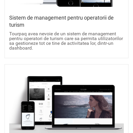
Sistem de management pentru operatorii de
turism
Tourpaq avea nevoie de un sistem de management
pentru operatori de turism care sa permita utilizatorilor
sa gestioneze tot ce tine de activitatea lor, dintr-un
dashboard.