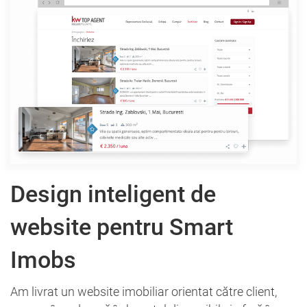
Design inteligent de
website pentru Smart
Imobs
Am livrat un website imobiliar orientat către client,