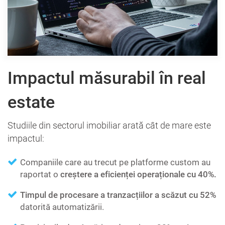
Impactul măsurabil în real
estate
Studiile din sectorul imobiliar arată cât de mare este
impactul:
Companiile care au trecut pe platforme custom au
raportat o
creștere a eficienței operaționale cu 40%.
Timpul de procesare a tranzacțiilor a scăzut cu 52%
datorită automatizării.