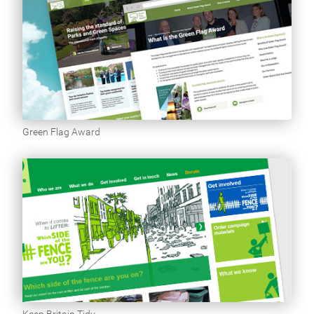
Green Flag Award