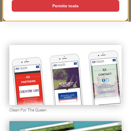
Clean For The Queen