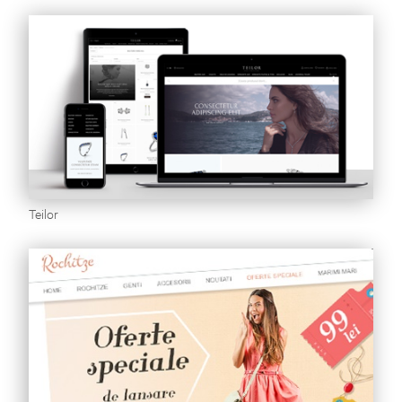
Teilor